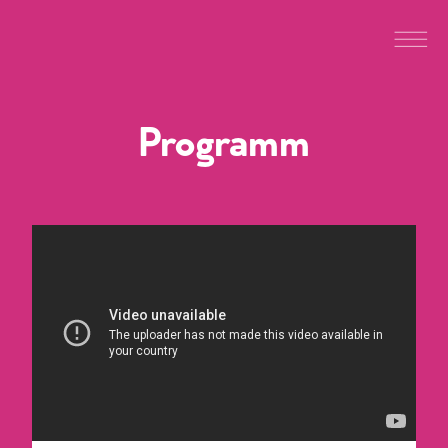
Programm