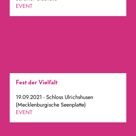
EVENT
Fest der Vielfalt
19.09.2021 - Schloss Ulrichshusen
(Mecklenburgische Seenplatte)
EVENT