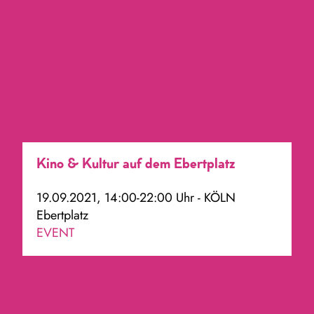
Kino & Kultur auf dem Ebertplatz
19.09.2021, 14:00-22:00 Uhr - KÖLN
Ebertplatz
EVENT