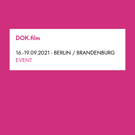
DOK.film
16.-19.09.2021 - BERLIN / BRANDENBURG
EVENT