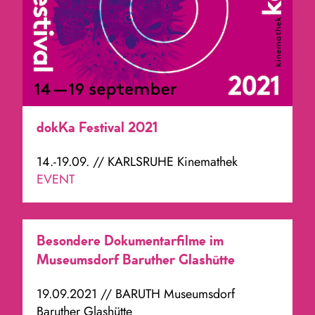
dokKa Festival 2021
14.-19.09. // KARLSRUHE Kinemathek
EVENT
Besondere Dokumentarfilme im
Museumsdorf Baruther Glashütte
19.09.2021 // BARUTH Museumsdorf
Baruther Glashütte