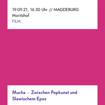
19.09.21, 16:30 Uhr // MAGDEBURG
Moritzhof
FILM
Mucha – Zwischen Popkunst und
Slawischem Epos