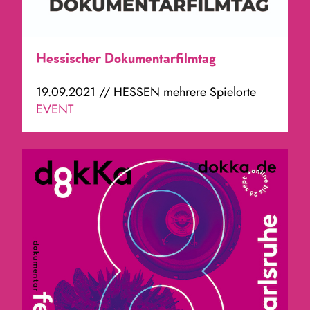
Hessischer Dokumentarfilmtag
19.09.2021 // HESSEN mehrere Spielorte
EVENT