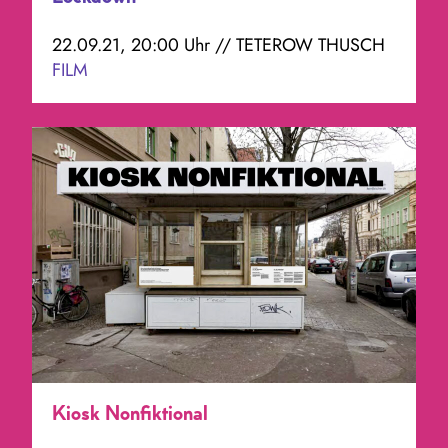
22.09.21, 20:00 Uhr // TETEROW THUSCH
FILM
Kiosk Nonfiktional