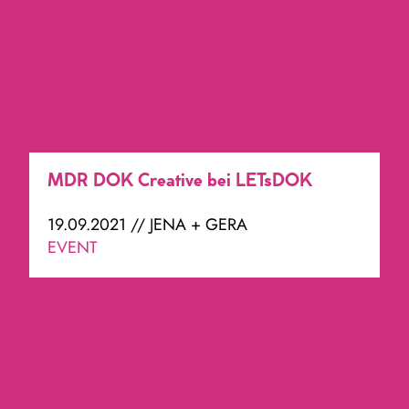
MDR DOK Creative bei LETsDOK
19.09.2021 // JENA + GERA
EVENT