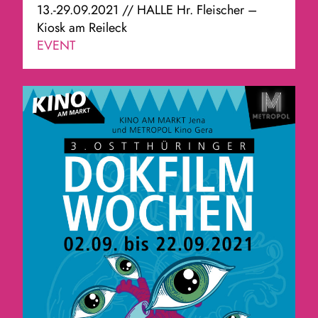
13.-29.09.2021 // HALLE Hr. Fleischer –
Kiosk am Reileck
EVENT