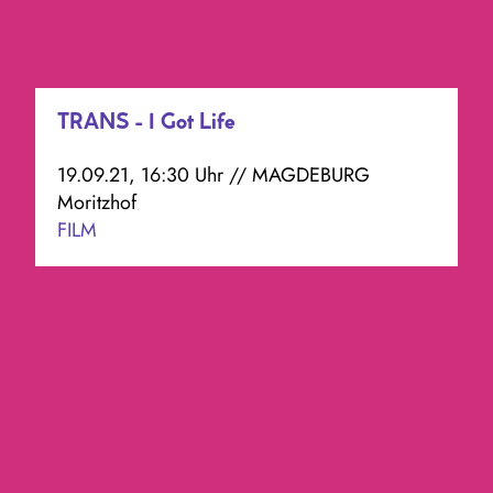
TRANS - I Got Life
19.09.21, 16:30 Uhr // MAGDEBURG
Moritzhof
FILM