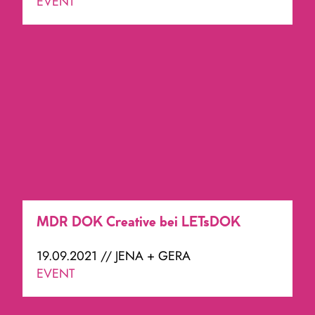
EVENT
MDR DOK Creative bei LETsDOK
19.09.2021 // JENA + GERA
EVENT