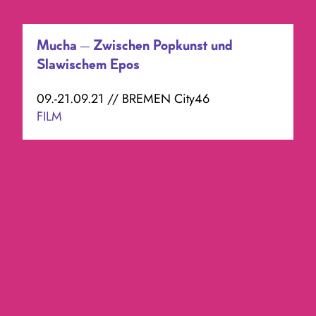
Mucha – Zwischen Popkunst und
Slawischem Epos
09.-21.09.21 // BREMEN City46
FILM