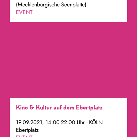
(Mecklenburgische Seenplatte)
EVENT
Kino & Kultur auf dem Ebertplatz
19.09.2021, 14:00-22:00 Uhr - KÖLN
Ebertplatz