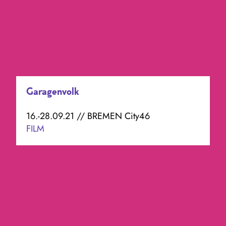
Garagenvolk
16.-28.09.21 // BREMEN City46
FILM