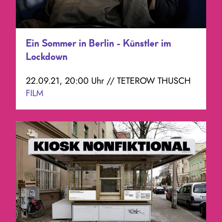
Ein Sommer in Berlin - Künstler im
Lockdown
22.09.21, 20:00 Uhr // TETEROW THUSCH
FILM