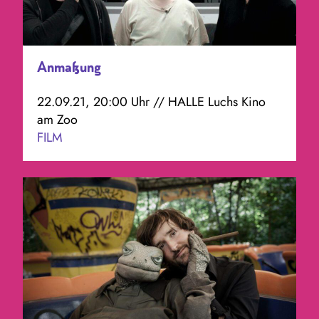
Anmaßung
22.09.21, 20:00 Uhr // HALLE Luchs Kino
am Zoo
FILM