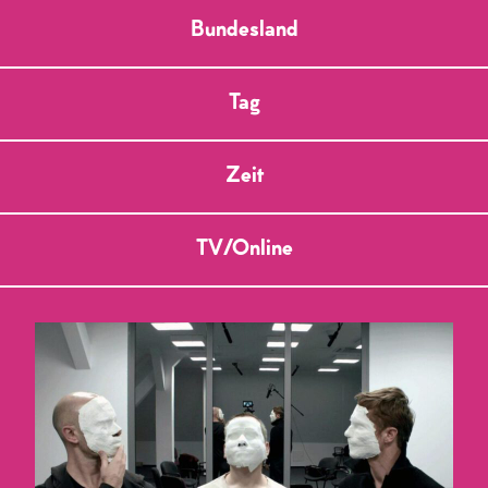
Bundesland
Tag
Zeit
TV/Online