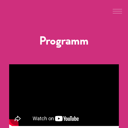
Programm