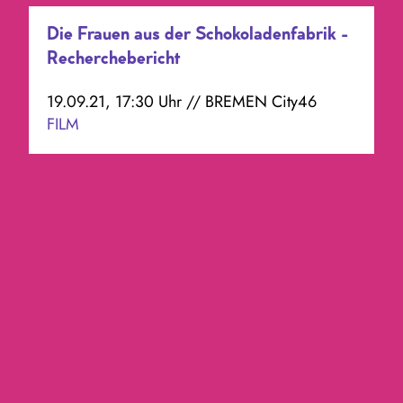
Die Frauen aus der Schokoladenfabrik -
Recherchebericht
19.09.21, 17:30 Uhr // BREMEN City46
FILM