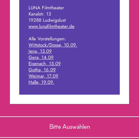
LUNA Filmtheater
Kanalstr. 13
19288 Ludwigslust
www.lunafilmtheater.de
Alle Vorstellungen:
Wittstock/Dosse, 10.09.
Jena, 13.09
Gera, 14.09
Eisenach, 15.09
Gotha, 16.09
Weimar, 17.09
Halle, 19.09.
Bitte Auswählen