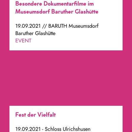
Besondere Dokumentarfilme im
Museumsdorf Baruther Glashütte
19.09.2021 // BARUTH Museumsdorf
Baruther Glashütte
EVENT
Fest der Vielfalt
19.09.2021 - Schloss Ulrichshusen