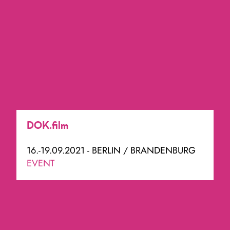
DOK.film
16.-19.09.2021 - BERLIN / BRANDENBURG
EVENT