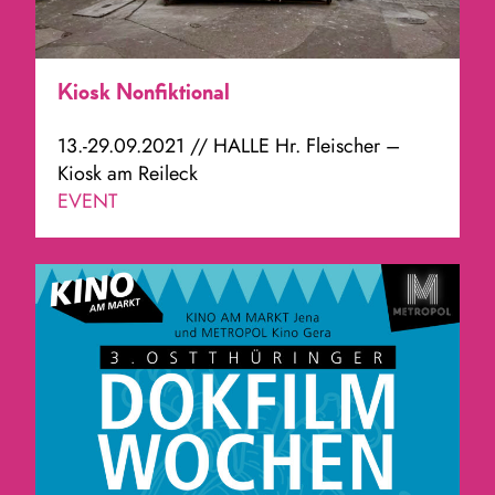
Kiosk Nonfiktional
13.-29.09.2021 // HALLE Hr. Fleischer –
Kiosk am Reileck
EVENT