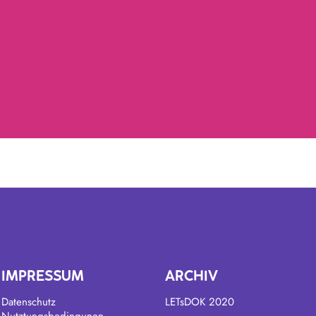
IMPRESSUM
ARCHIV
Datenschutz
LETsDOK 2020