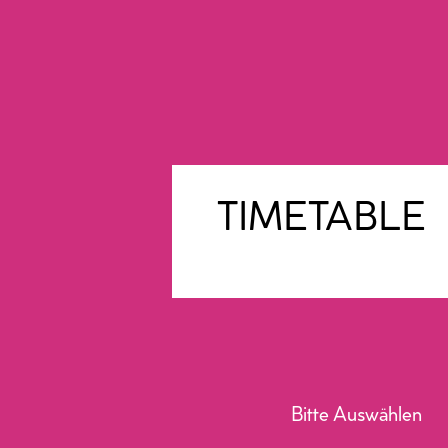
TIMETABLE
Bitte Auswählen