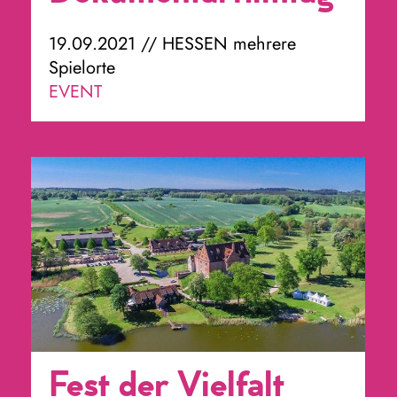
19.09.2021 // HESSEN mehrere
Spielorte
EVENT
Fest der Vielfalt