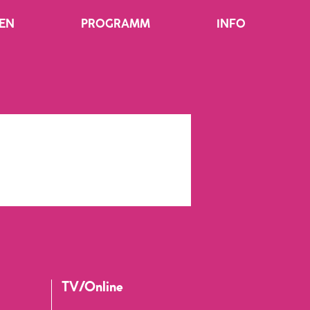
EN
PROGRAMM
INFO
TV/Online