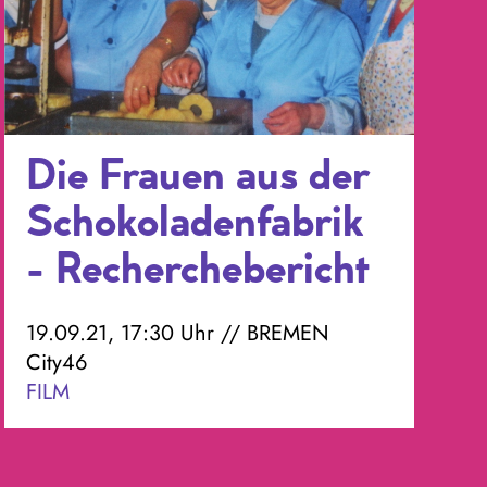
Die Frauen aus der
Schokoladenfabrik
- Recherchebericht
19.09.21, 17:30 Uhr // BREMEN
City46
FILM