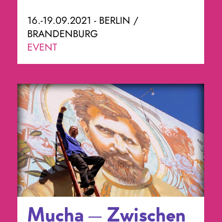
16.-19.09.2021 - BERLIN /
BRANDENBURG
EVENT
Mucha – Zwischen