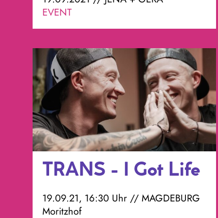
EVENT
TRANS - I Got Life
19.09.21, 16:30 Uhr // MAGDEBURG
Moritzhof