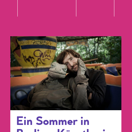
Ein Sommer in