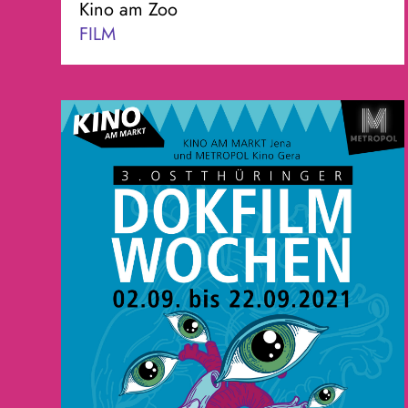
Kino am Zoo
FILM