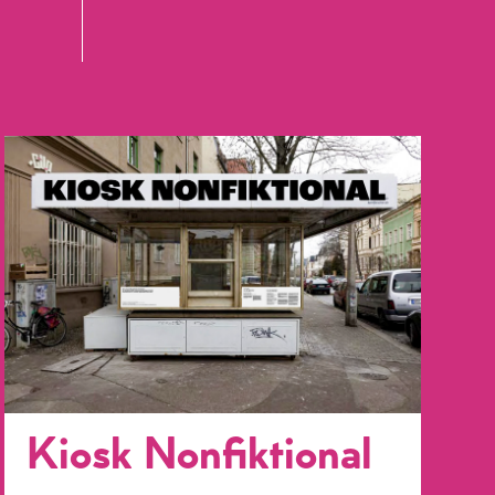
Kiosk Nonfiktional