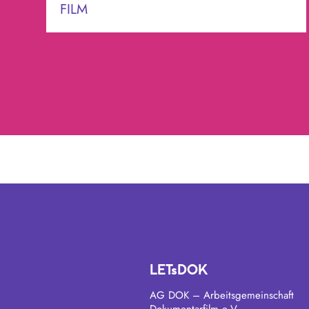
FILM
LETsDOK
AG DOK – Arbeitsgemeinschaft