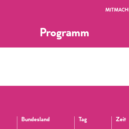
MITMACH
Programm
Bundesland
Tag
Zeit