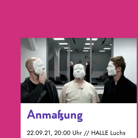
Anmaßung
22.09.21, 20:00 Uhr // HALLE Luchs