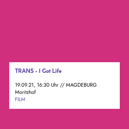
TRANS - I Got Life
19.09.21, 16:30 Uhr // MAGDEBURG
Moritzhof
FILM