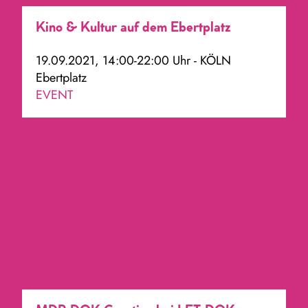
Kino & Kultur auf dem Ebertplatz
19.09.2021, 14:00-22:00 Uhr - KÖLN
Ebertplatz
EVENT