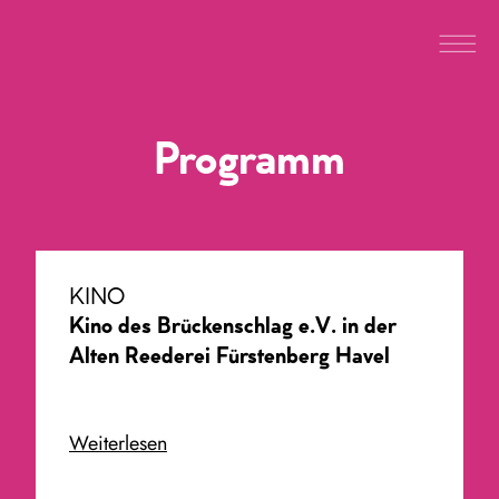
Programm
KINO
Kino des Brückenschlag e.V. in der
Alten Reederei Fürstenberg Havel
Weiterlesen