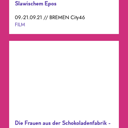
Die Frauen aus der Schokoladenfabrik -
Recherchebericht
19.09.21, 17:30 Uhr // BREMEN City46
FILM