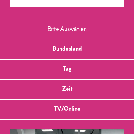
Bitte Auswählen
Bundesland
Tag
Zeit
TV/Online