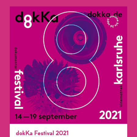
dokKa Festival 2021