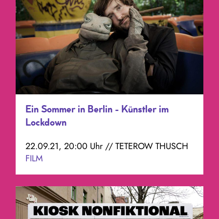
Ein Sommer in Berlin - Künstler im
Lockdown
22.09.21, 20:00 Uhr // TETEROW THUSCH
FILM