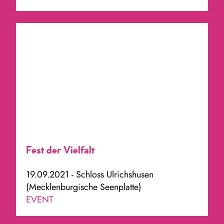
Fest der Vielfalt
19.09.2021 - Schloss Ulrichshusen
(Mecklenburgische Seenplatte)
EVENT