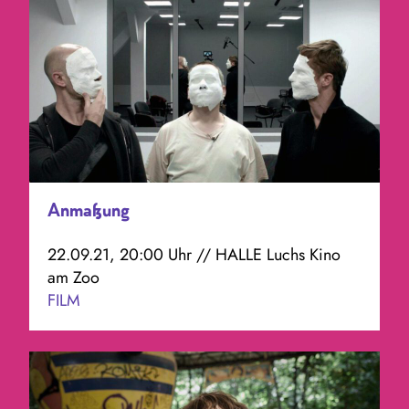
Anmaßung
22.09.21, 20:00 Uhr // HALLE Luchs Kino
am Zoo
FILM