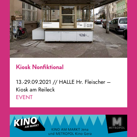
Kiosk Nonfiktional
13.-29.09.2021 // HALLE Hr. Fleischer –
Kiosk am Reileck
EVENT