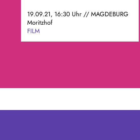
19.09.21, 16:30 Uhr // MAGDEBURG
Moritzhof
FILM