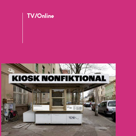
TV/Online