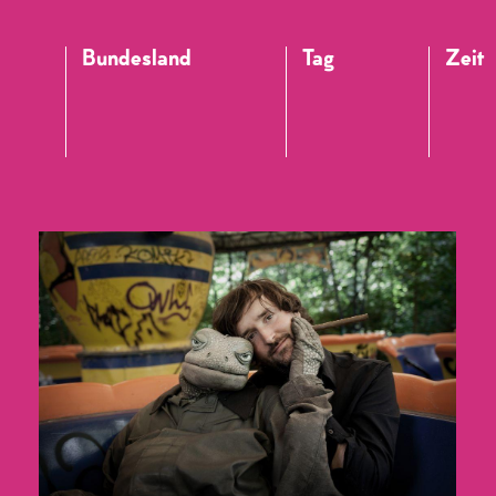
Bundesland
Tag
Zeit