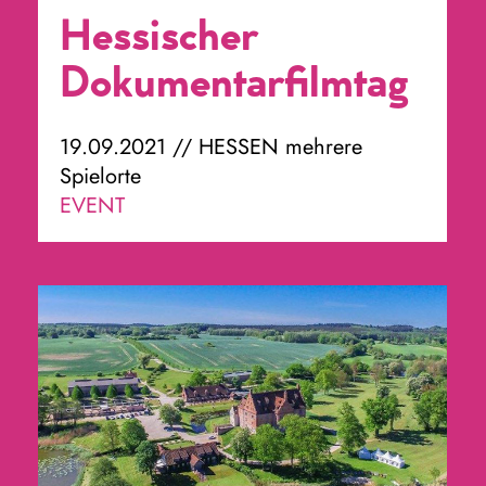
Hessischer
Dokumentarfilmtag
19.09.2021 // HESSEN mehrere
Spielorte
EVENT