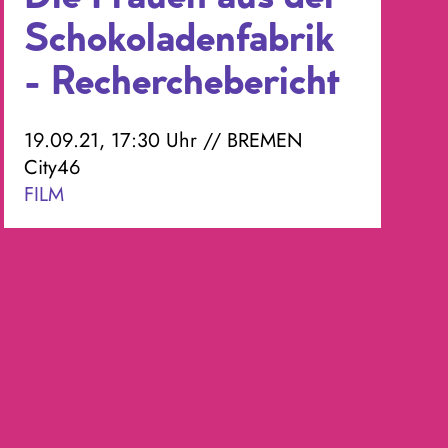
Schokoladenfabrik
- Recherchebericht
19.09.21, 17:30 Uhr // BREMEN
City46
FILM