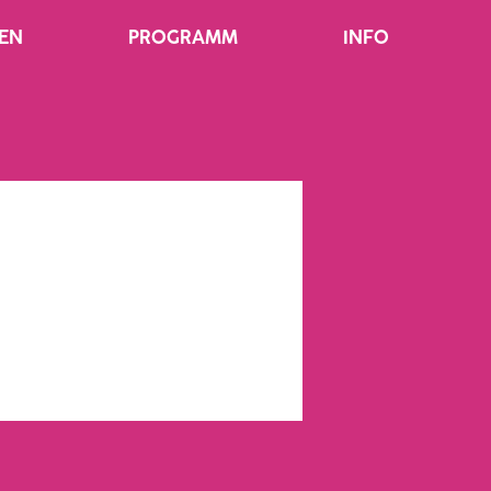
EN
PROGRAMM
INFO