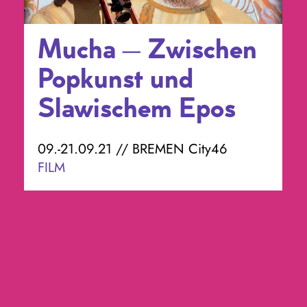
Mucha – Zwischen
Popkunst und
Slawischem Epos
09.-21.09.21 // BREMEN City46
FILM