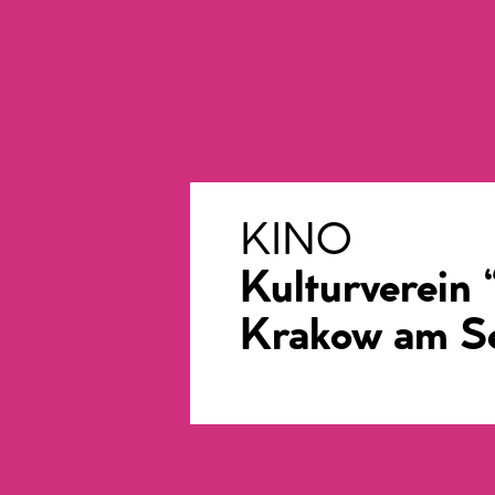
KINO
Kulturverein 
Krakow am S