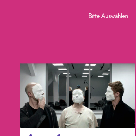
Bitte Auswählen