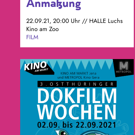
Anmaßung
22.09.21, 20:00 Uhr // HALLE Luchs
Kino am Zoo
FILM