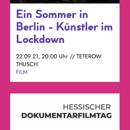
Ein Sommer in
Berlin - Künstler im
Lockdown
22.09.21, 20:00 Uhr // TETEROW
THUSCH
FILM