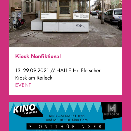
Kiosk Nonfiktional
13.-29.09.2021 // HALLE Hr. Fleischer –
Kiosk am Reileck
EVENT