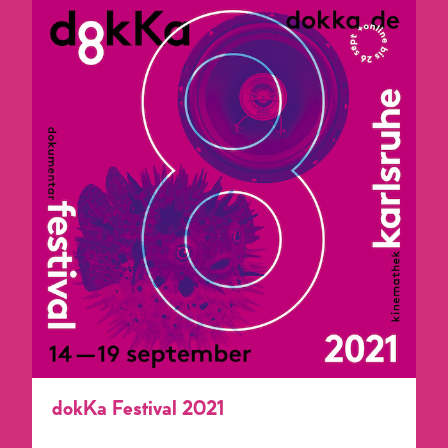
dokKa Festival 2021