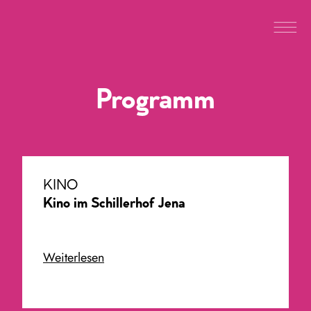
Programm
KINO
Kino im Schillerhof Jena
Weiterlesen