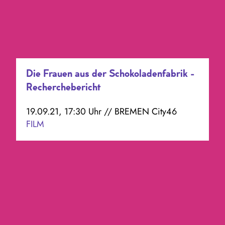
Die Frauen aus der Schokoladenfabrik -
Recherchebericht
19.09.21, 17:30 Uhr // BREMEN City46
FILM