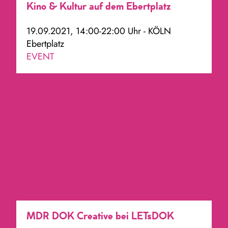
Kino & Kultur auf dem Ebertplatz
19.09.2021, 14:00-22:00 Uhr - KÖLN
Ebertplatz
EVENT
MDR DOK Creative bei LETsDOK