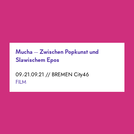
Mucha – Zwischen Popkunst und
Slawischem Epos
09.-21.09.21 // BREMEN City46
FILM