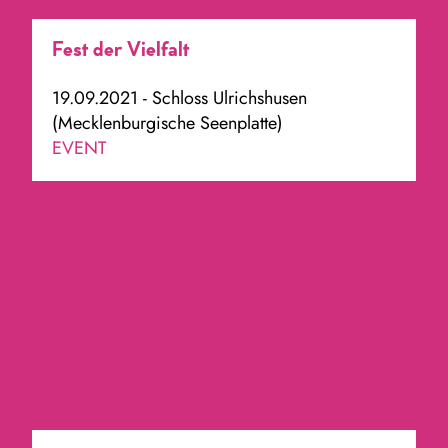
Fest der Vielfalt
19.09.2021 - Schloss Ulrichshusen
(Mecklenburgische Seenplatte)
EVENT