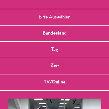
Bitte Auswählen
Bundesland
Tag
Zeit
TV/Online