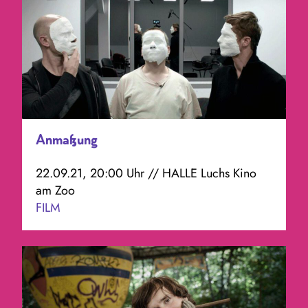
Anmaßung
22.09.21, 20:00 Uhr // HALLE Luchs Kino
am Zoo
FILM