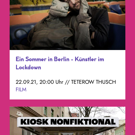
Ein Sommer in Berlin - Künstler im
Lockdown
22.09.21, 20:00 Uhr // TETEROW THUSCH
FILM