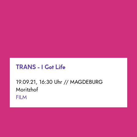
TRANS - I Got Life
19.09.21, 16:30 Uhr // MAGDEBURG
Moritzhof
FILM