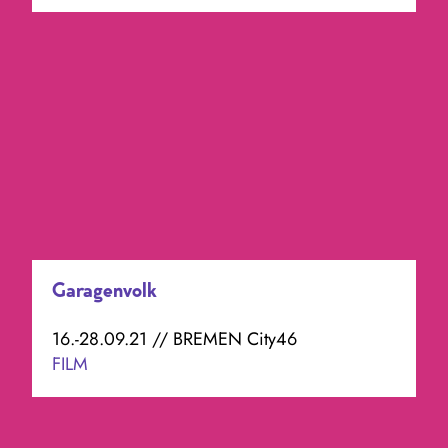
Garagenvolk
16.-28.09.21 // BREMEN City46
FILM