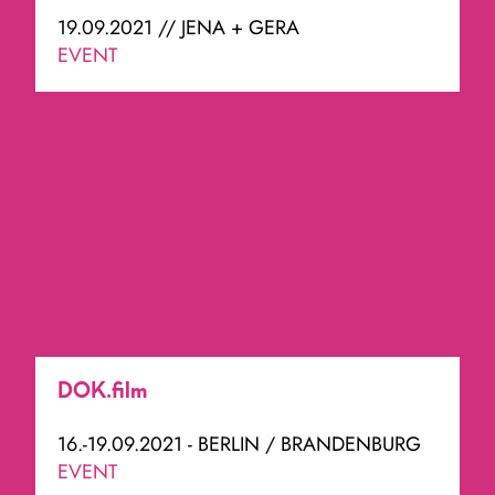
19.09.2021 // JENA + GERA
EVENT
DOK.film
16.-19.09.2021 - BERLIN / BRANDENBURG
EVENT