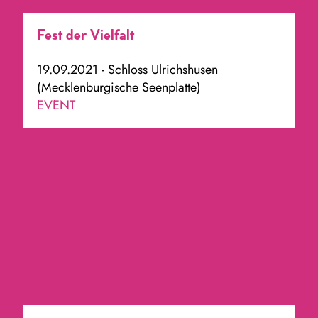
Fest der Vielfalt
19.09.2021 - Schloss Ulrichshusen
(Mecklenburgische Seenplatte)
EVENT