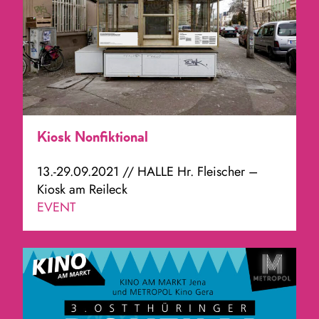
Kiosk Nonfiktional
13.-29.09.2021 // HALLE Hr. Fleischer –
Kiosk am Reileck
EVENT