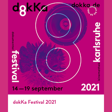
dokKa Festival 2021