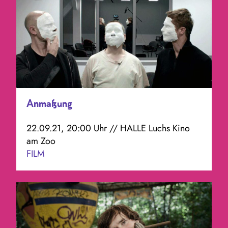
Anmaßung
22.09.21, 20:00 Uhr // HALLE Luchs Kino
am Zoo
FILM