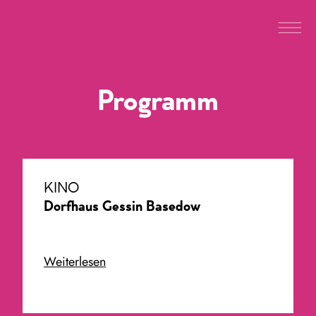
Programm
KINO
Dorfhaus Gessin Basedow
Weiterlesen