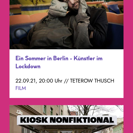
Ein Sommer in Berlin - Künstler im
Lockdown
22.09.21, 20:00 Uhr // TETEROW THUSCH
FILM