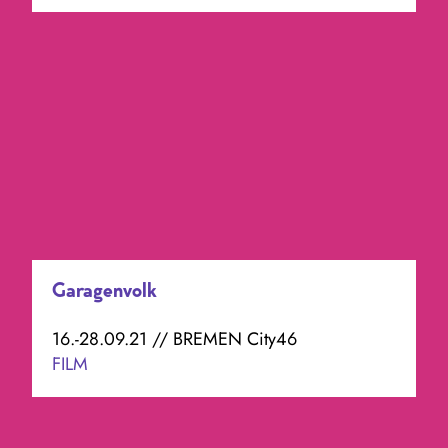
Garagenvolk
16.-28.09.21 // BREMEN City46
FILM