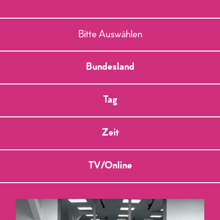
Bitte Auswählen
Bundesland
Tag
Zeit
TV/Online