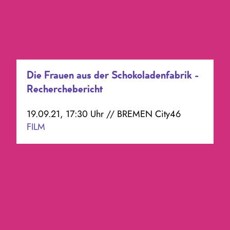
Die Frauen aus der Schokoladenfabrik -
Recherchebericht
19.09.21, 17:30 Uhr // BREMEN City46
FILM