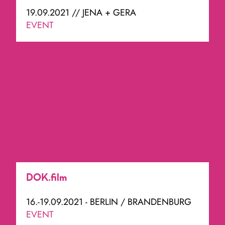
19.09.2021 // JENA + GERA
EVENT
DOK.film
16.-19.09.2021 - BERLIN / BRANDENBURG
EVENT