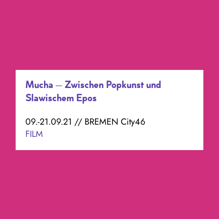
Mucha – Zwischen Popkunst und
Slawischem Epos
09.-21.09.21 // BREMEN City46
FILM