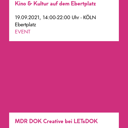
Kino & Kultur auf dem Ebertplatz
19.09.2021, 14:00-22:00 Uhr - KÖLN
Ebertplatz
EVENT
MDR DOK Creative bei LETsDOK