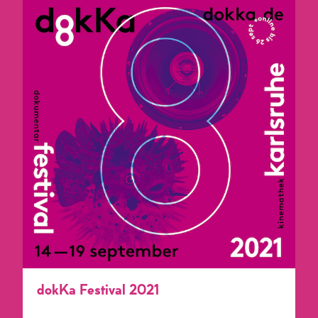
dokKa Festival 2021