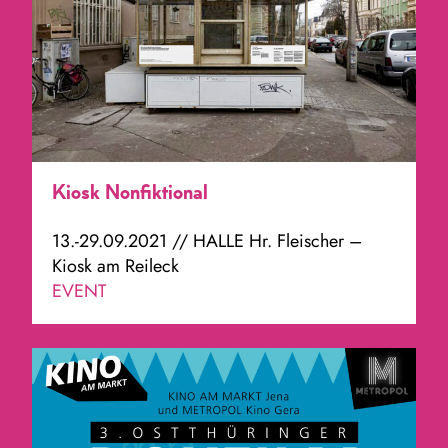
Kiosk Nonfiktional
13.-29.09.2021 // HALLE Hr. Fleischer –
Kiosk am Reileck
EVENT