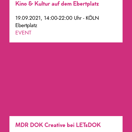
Kino & Kultur auf dem Ebertplatz
19.09.2021, 14:00-22:00 Uhr - KÖLN
Ebertplatz
EVENT
MDR DOK Creative bei LETsDOK