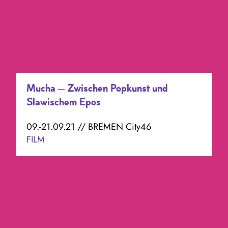
Mucha – Zwischen Popkunst und
Slawischem Epos
09.-21.09.21 // BREMEN City46
FILM