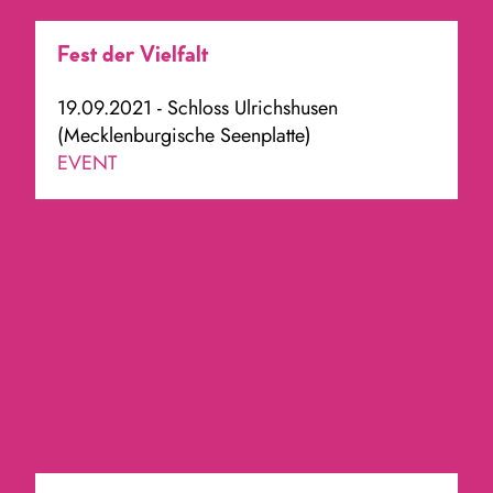
Fest der Vielfalt
19.09.2021 - Schloss Ulrichshusen
(Mecklenburgische Seenplatte)
EVENT