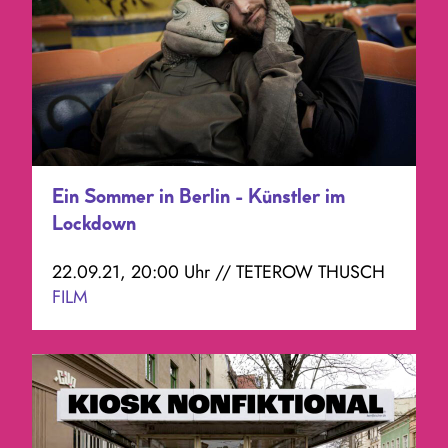
Ein Sommer in Berlin - Künstler im
Lockdown
22.09.21, 20:00 Uhr // TETEROW THUSCH
FILM