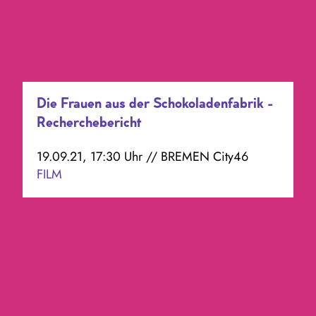
Die Frauen aus der Schokoladenfabrik -
Recherchebericht
19.09.21, 17:30 Uhr // BREMEN City46
FILM