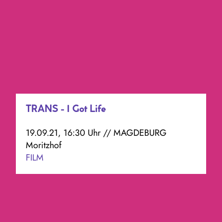
TRANS - I Got Life
19.09.21, 16:30 Uhr // MAGDEBURG
Moritzhof
FILM