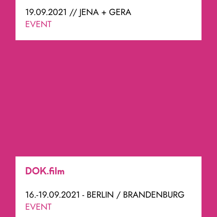
19.09.2021 // JENA + GERA
EVENT
DOK.film
16.-19.09.2021 - BERLIN / BRANDENBURG
EVENT