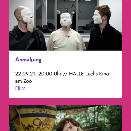
Anmaßung
22.09.21, 20:00 Uhr // HALLE Luchs Kino
am Zoo
FILM