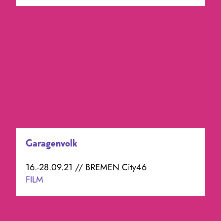
Garagenvolk
16.-28.09.21 // BREMEN City46
FILM