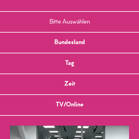
Bitte Auswählen
Bundesland
Tag
Zeit
TV/Online