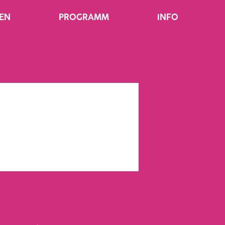
EN
PROGRAMM
INFO