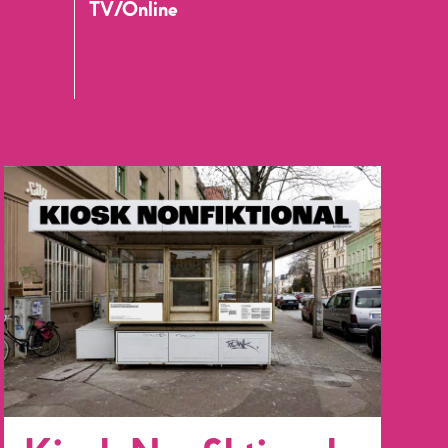
TV/Online