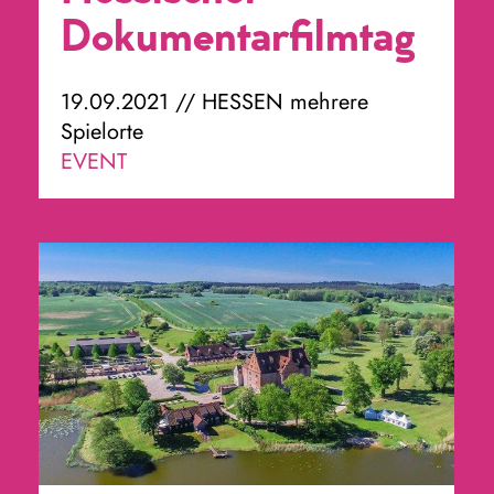
Dokumentarfilmtag
19.09.2021 // HESSEN mehrere
Spielorte
EVENT