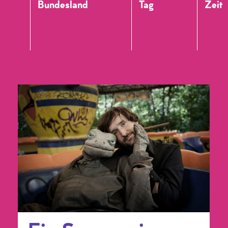
Bundesland
Tag
Zeit