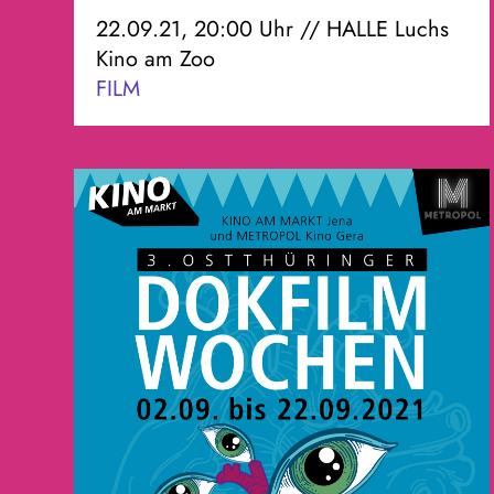
22.09.21, 20:00 Uhr // HALLE Luchs
Kino am Zoo
FILM