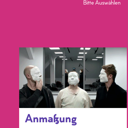
Bitte Auswählen
Anmaßung