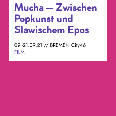
Mucha – Zwischen
Popkunst und
Slawischem Epos
09.-21.09.21 // BREMEN City46
FILM