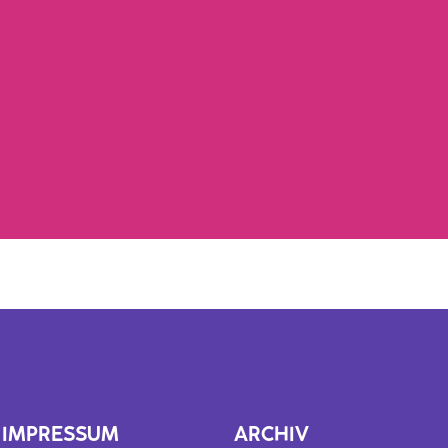
IMPRESSUM
ARCHIV