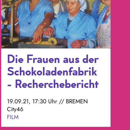
Die Frauen aus der
Schokoladenfabrik
- Recherchebericht
19.09.21, 17:30 Uhr // BREMEN
City46
FILM