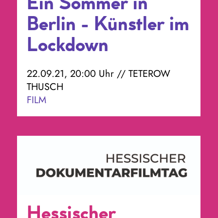
Ein Sommer in
Berlin - Künstler im
Lockdown
22.09.21, 20:00 Uhr // TETEROW
THUSCH
FILM
Hessischer