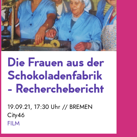
Die Frauen aus der
Schokoladenfabrik
- Recherchebericht
19.09.21, 17:30 Uhr // BREMEN
City46
FILM