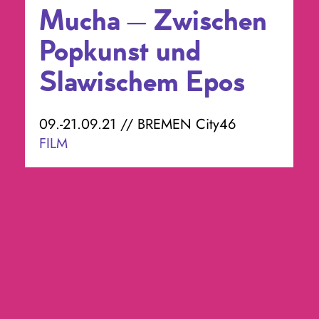
Mucha – Zwischen
Popkunst und
Slawischem Epos
09.-21.09.21 // BREMEN City46
FILM