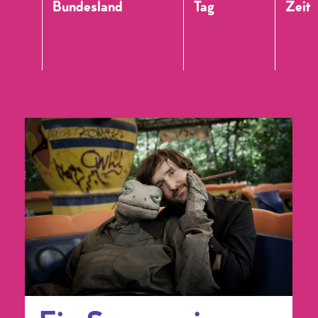
Bundesland
Tag
Zeit