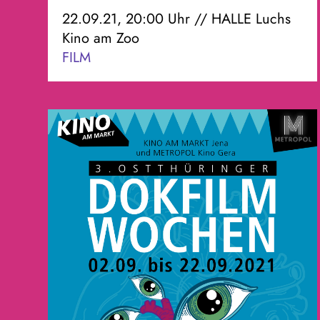
22.09.21, 20:00 Uhr // HALLE Luchs
Kino am Zoo
FILM