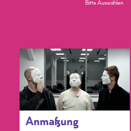
Bitte Auswählen
Anmaßung