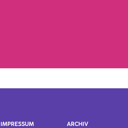
IMPRESSUM
ARCHIV