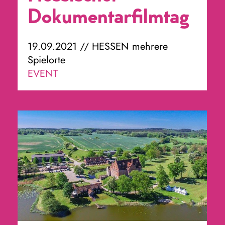
Dokumentarfilmtag
19.09.2021 // HESSEN mehrere
Spielorte
EVENT