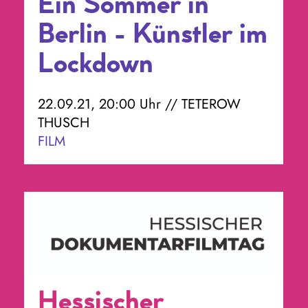
Ein Sommer in
Berlin - Künstler im
Lockdown
22.09.21, 20:00 Uhr // TETEROW
THUSCH
FILM
Hessischer