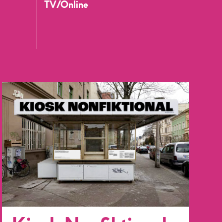
TV/Online