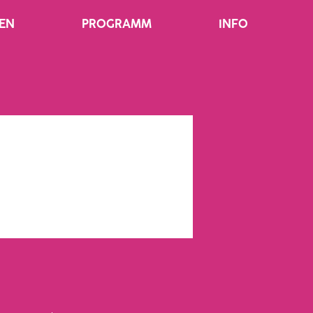
EN
PROGRAMM
INFO