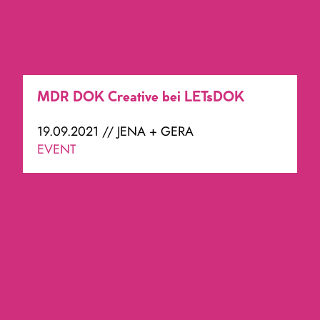
MDR DOK Creative bei LETsDOK
19.09.2021 // JENA + GERA
EVENT