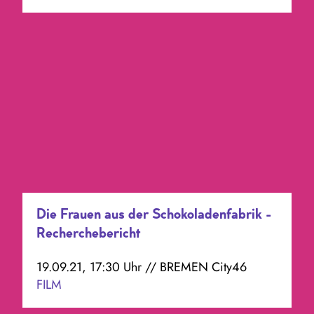
Die Frauen aus der Schokoladenfabrik -
Recherchebericht
19.09.21, 17:30 Uhr // BREMEN City46
FILM