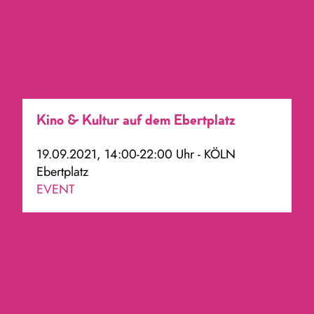
Kino & Kultur auf dem Ebertplatz
19.09.2021, 14:00-22:00 Uhr - KÖLN
Ebertplatz
EVENT