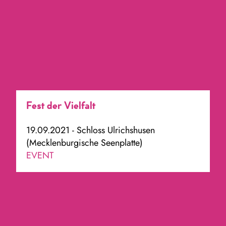
Fest der Vielfalt
19.09.2021 - Schloss Ulrichshusen
(Mecklenburgische Seenplatte)
EVENT