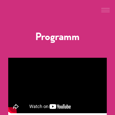
Programm