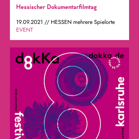
Hessischer Dokumentarfilmtag
19.09.2021 // HESSEN mehrere Spielorte
EVENT