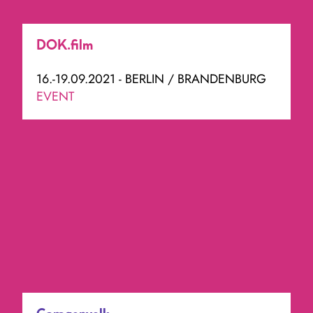
DOK.film
16.-19.09.2021 - BERLIN / BRANDENBURG
EVENT