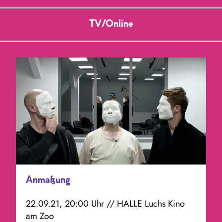
TV/Online
Anmaßung
22.09.21, 20:00 Uhr // HALLE Luchs Kino
am Zoo