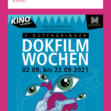
EVENT