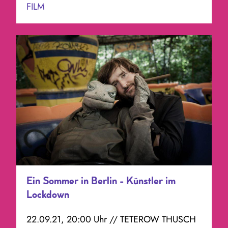
FILM
Ein Sommer in Berlin - Künstler im
Lockdown
22.09.21, 20:00 Uhr // TETEROW THUSCH