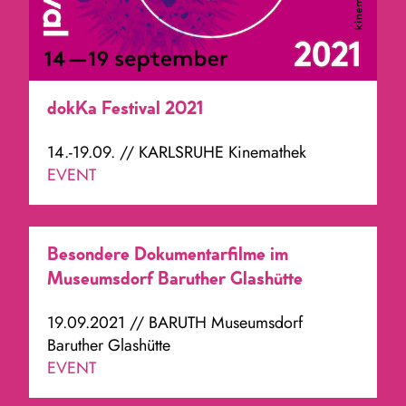
dokKa Festival 2021
14.-19.09. // KARLSRUHE Kinemathek
EVENT
Besondere Dokumentarfilme im
Museumsdorf Baruther Glashütte
19.09.2021 // BARUTH Museumsdorf
Baruther Glashütte
EVENT