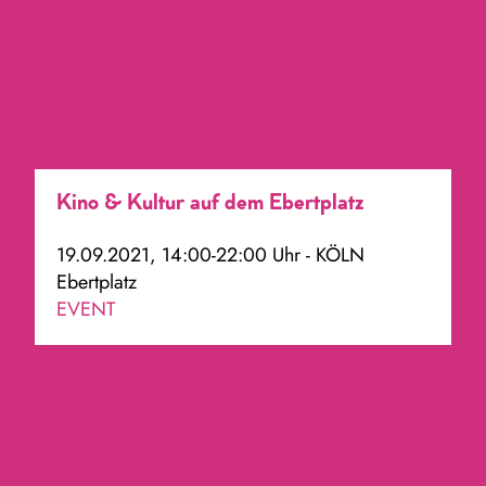
Kino & Kultur auf dem Ebertplatz
19.09.2021, 14:00-22:00 Uhr - KÖLN
Ebertplatz
EVENT