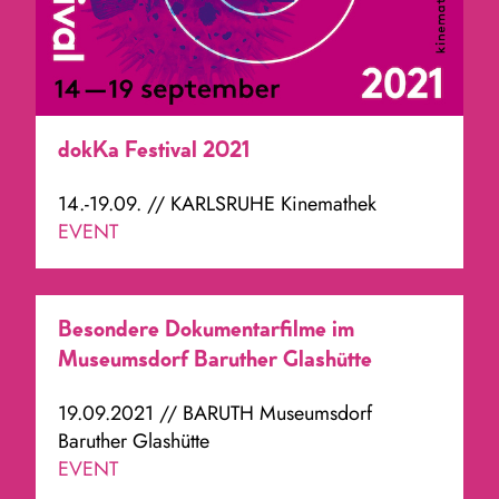
dokKa Festival 2021
14.-19.09. // KARLSRUHE Kinemathek
EVENT
Besondere Dokumentarfilme im
Museumsdorf Baruther Glashütte
19.09.2021 // BARUTH Museumsdorf
Baruther Glashütte
EVENT