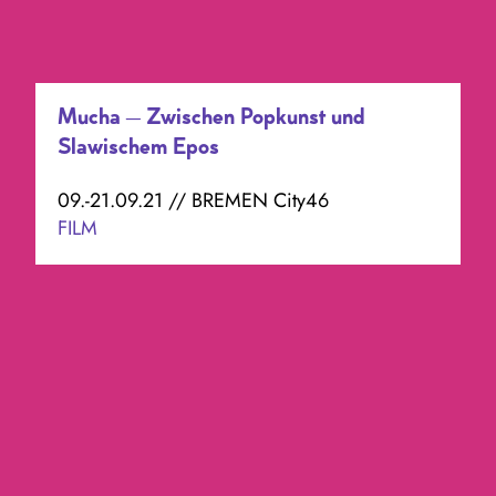
Mucha – Zwischen Popkunst und
Slawischem Epos
09.-21.09.21 // BREMEN City46
FILM