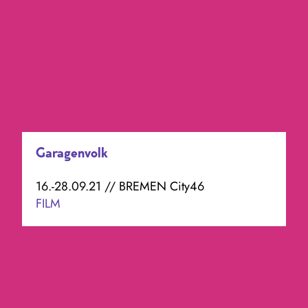
Garagenvolk
16.-28.09.21 // BREMEN City46
FILM