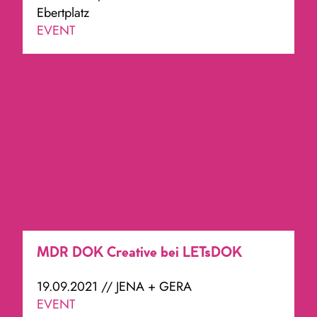
Ebertplatz
EVENT
MDR DOK Creative bei LETsDOK
19.09.2021 // JENA + GERA
EVENT