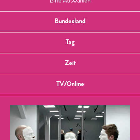
Bitte Auswählen
Bundesland
Tag
Zeit
TV/Online