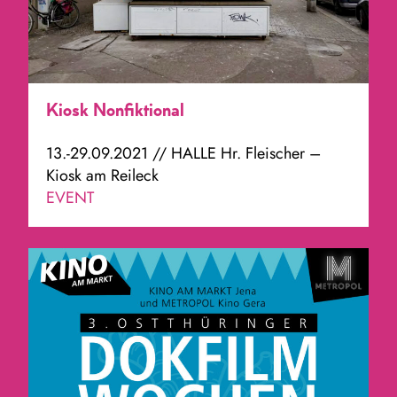
Kiosk Nonfiktional
13.-29.09.2021 // HALLE Hr. Fleischer –
Kiosk am Reileck
EVENT