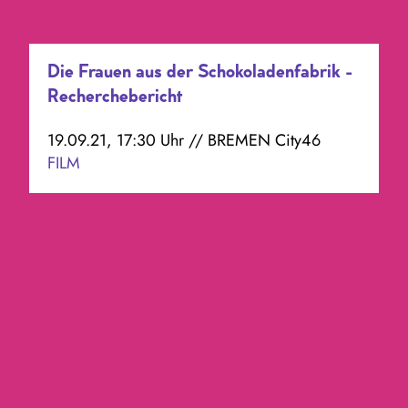
Die Frauen aus der Schokoladenfabrik -
Recherchebericht
19.09.21, 17:30 Uhr // BREMEN City46
FILM