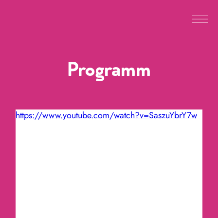
Programm
https://www.youtube.com/watch?v=SaszuYbrY7w