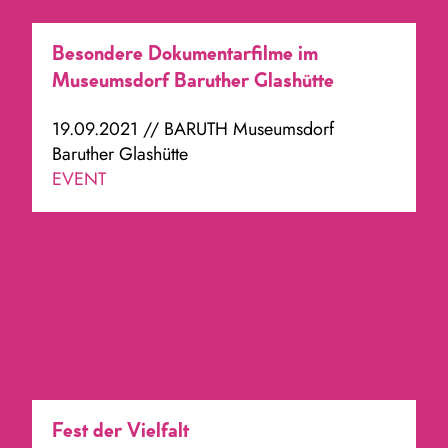
Besondere Dokumentarfilme im
Museumsdorf Baruther Glashütte
19.09.2021 // BARUTH Museumsdorf
Baruther Glashütte
EVENT
Fest der Vielfalt