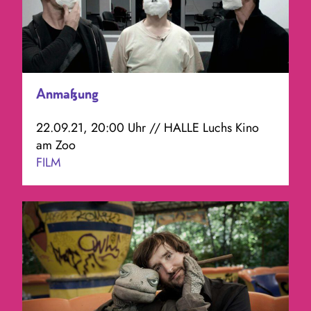
Anmaßung
22.09.21, 20:00 Uhr // HALLE Luchs Kino
am Zoo
FILM