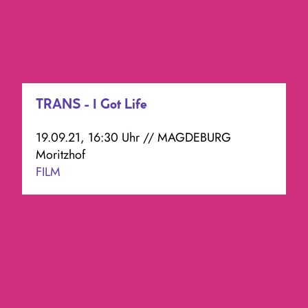
TRANS - I Got Life
19.09.21, 16:30 Uhr // MAGDEBURG
Moritzhof
FILM