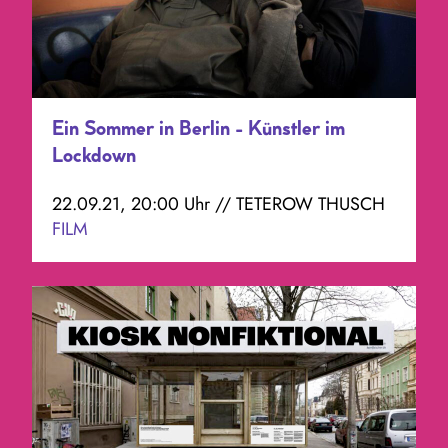
Ein Sommer in Berlin - Künstler im
Lockdown
22.09.21, 20:00 Uhr // TETEROW THUSCH
FILM