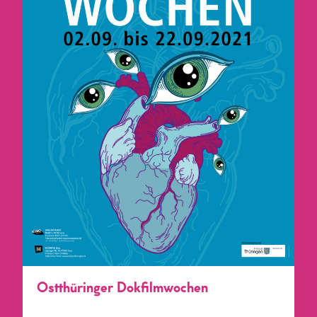
Ostthüringer Dokfilmwochen