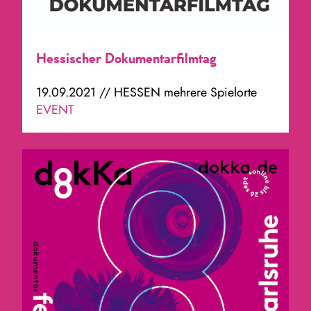
Hessischer Dokumentarfilmtag
19.09.2021 // HESSEN mehrere Spielorte
EVENT