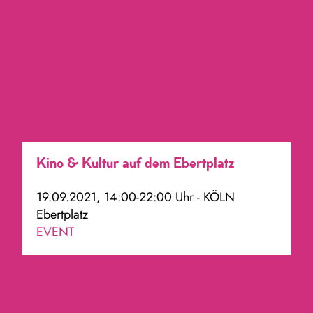
Kino & Kultur auf dem Ebertplatz
19.09.2021, 14:00-22:00 Uhr - KÖLN
Ebertplatz
EVENT