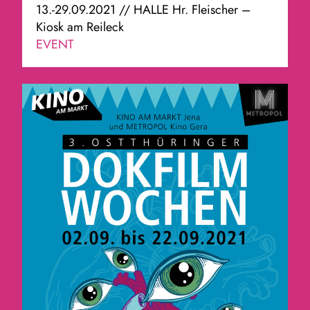
13.-29.09.2021 // HALLE Hr. Fleischer –
Kiosk am Reileck
EVENT