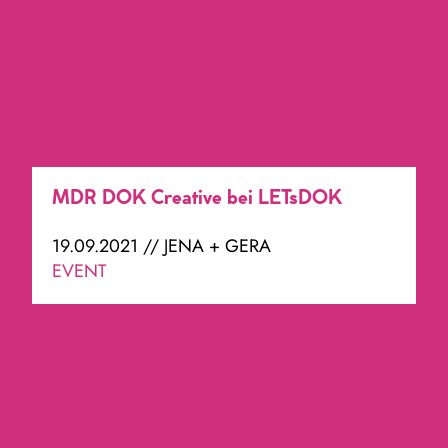
MDR DOK Creative bei LETsDOK
19.09.2021 // JENA + GERA
EVENT