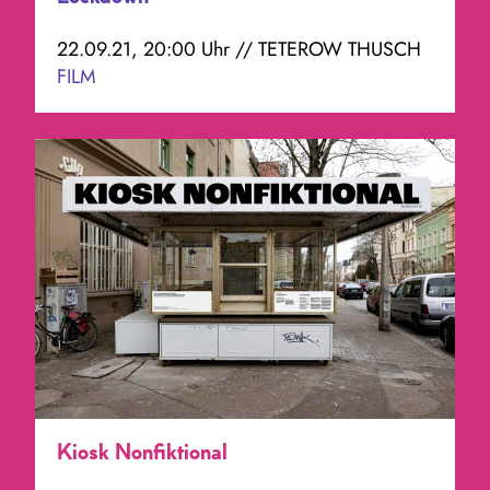
22.09.21, 20:00 Uhr // TETEROW THUSCH
FILM
Kiosk Nonfiktional