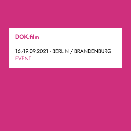
DOK.film
16.-19.09.2021 - BERLIN / BRANDENBURG
EVENT