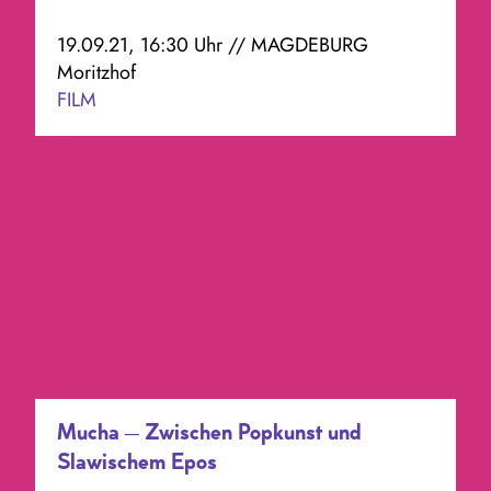
19.09.21, 16:30 Uhr // MAGDEBURG
Moritzhof
FILM
Mucha – Zwischen Popkunst und
Slawischem Epos