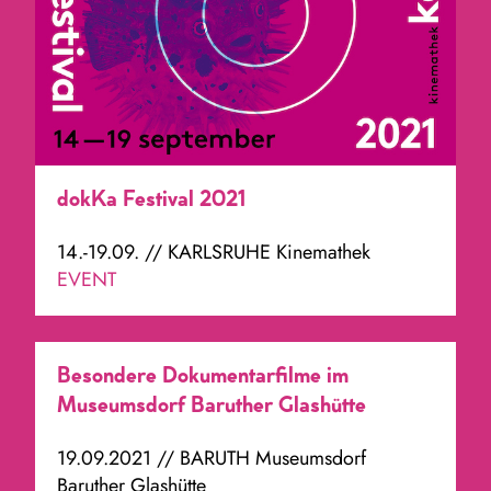
dokKa Festival 2021
14.-19.09. // KARLSRUHE Kinemathek
EVENT
Besondere Dokumentarfilme im
Museumsdorf Baruther Glashütte
19.09.2021 // BARUTH Museumsdorf
Baruther Glashütte