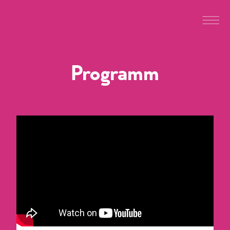
Programm