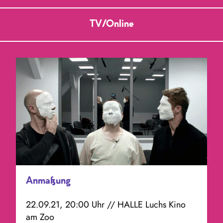
TV/Online
Anmaßung
22.09.21, 20:00 Uhr // HALLE Luchs Kino
am Zoo