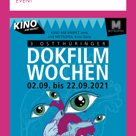
EVENT