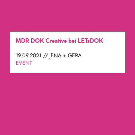
MDR DOK Creative bei LETsDOK
19.09.2021 // JENA + GERA
EVENT