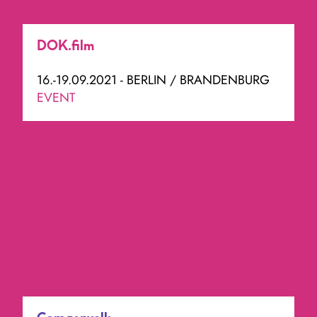
DOK.film
16.-19.09.2021 - BERLIN / BRANDENBURG
EVENT