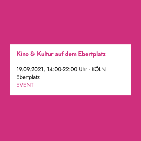
Kino & Kultur auf dem Ebertplatz
19.09.2021, 14:00-22:00 Uhr - KÖLN
Ebertplatz
EVENT