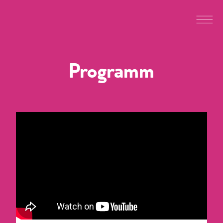
Programm