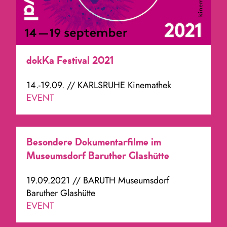
dokKa Festival 2021
14.-19.09. // KARLSRUHE Kinemathek
EVENT
Besondere Dokumentarfilme im
Museumsdorf Baruther Glashütte
19.09.2021 // BARUTH Museumsdorf
Baruther Glashütte
EVENT