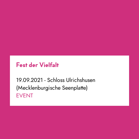
Fest der Vielfalt
19.09.2021 - Schloss Ulrichshusen
(Mecklenburgische Seenplatte)
EVENT