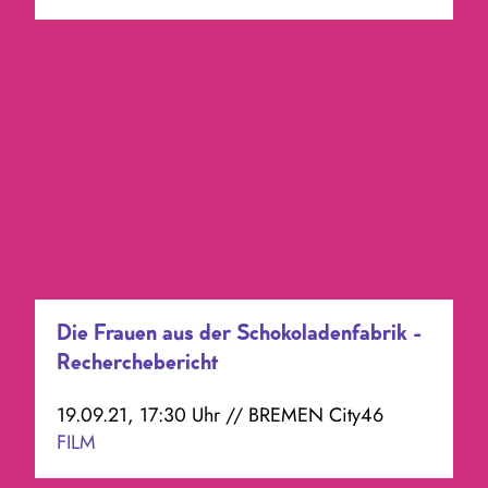
Die Frauen aus der Schokoladenfabrik -
Recherchebericht
19.09.21, 17:30 Uhr // BREMEN City46
FILM