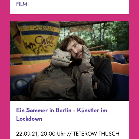
FILM
Ein Sommer in Berlin - Künstler im
Lockdown
22.09.21, 20:00 Uhr // TETEROW THUSCH