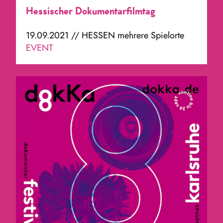
Hessischer Dokumentarfilmtag
19.09.2021 // HESSEN mehrere Spielorte
EVENT