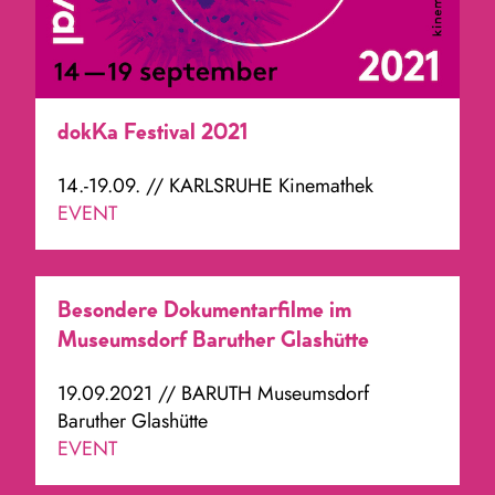
dokKa Festival 2021
14.-19.09. // KARLSRUHE Kinemathek
EVENT
Besondere Dokumentarfilme im
Museumsdorf Baruther Glashütte
19.09.2021 // BARUTH Museumsdorf
Baruther Glashütte
EVENT