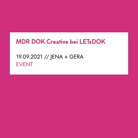
MDR DOK Creative bei LETsDOK
19.09.2021 // JENA + GERA
EVENT