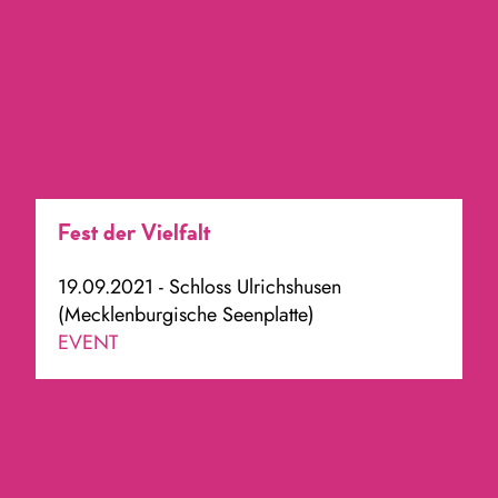
Fest der Vielfalt
19.09.2021 - Schloss Ulrichshusen
(Mecklenburgische Seenplatte)
EVENT