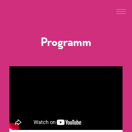
Programm