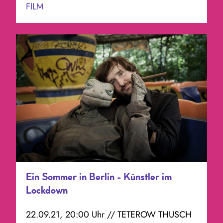
FILM
Ein Sommer in Berlin - Künstler im
Lockdown
22.09.21, 20:00 Uhr // TETEROW THUSCH