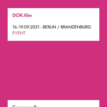
DOK.film
16.-19.09.2021 - BERLIN / BRANDENBURG
EVENT