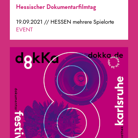
Hessischer Dokumentarfilmtag
19.09.2021 // HESSEN mehrere Spielorte
EVENT