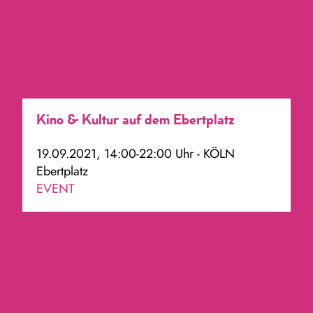
Kino & Kultur auf dem Ebertplatz
19.09.2021, 14:00-22:00 Uhr - KÖLN
Ebertplatz
EVENT