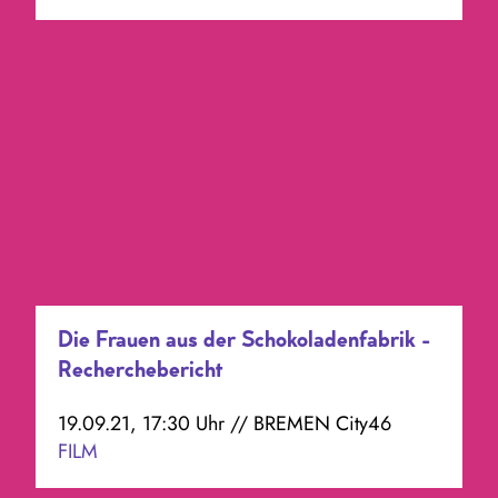
Die Frauen aus der Schokoladenfabrik -
Recherchebericht
19.09.21, 17:30 Uhr // BREMEN City46
FILM