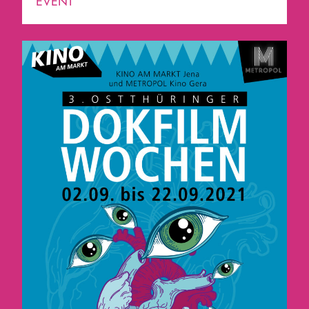
EVENT