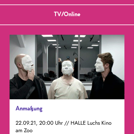
TV/Online
Anmaßung
22.09.21, 20:00 Uhr // HALLE Luchs Kino
am Zoo