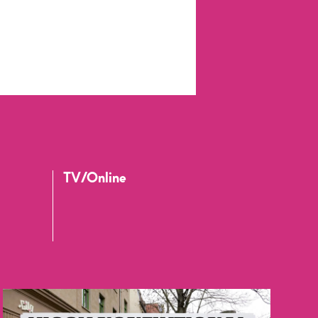
TV/Online