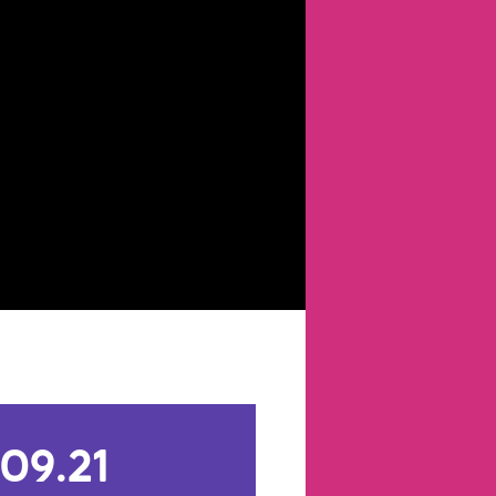
.09.21