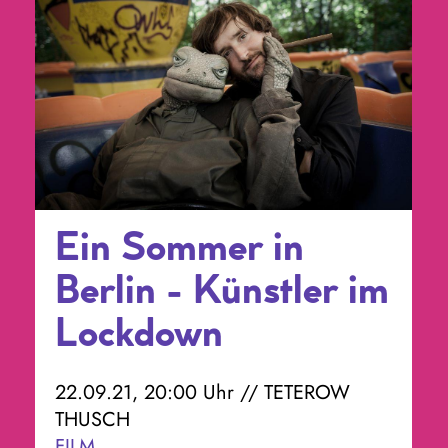
Ein Sommer in
Berlin - Künstler im
Lockdown
22.09.21, 20:00 Uhr // TETEROW
THUSCH
FILM