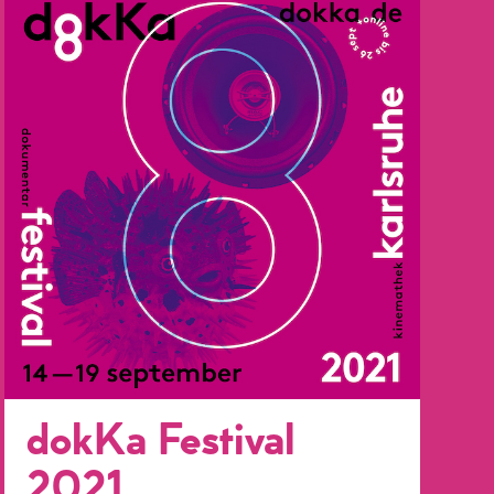
dokKa Festival
2021