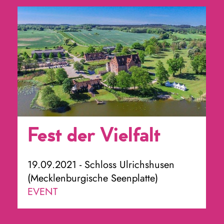
Fest der Vielfalt
19.09.2021 - Schloss Ulrichshusen
(Mecklenburgische Seenplatte)
EVENT