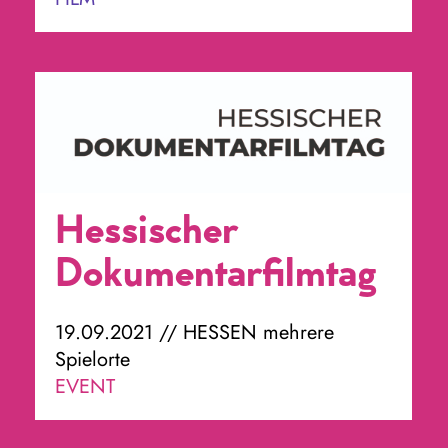
Hessischer
Dokumentarfilmtag
19.09.2021 // HESSEN mehrere
Spielorte
EVENT