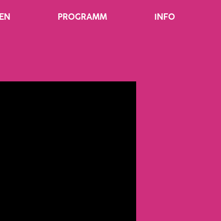
EN
PROGRAMM
INFO