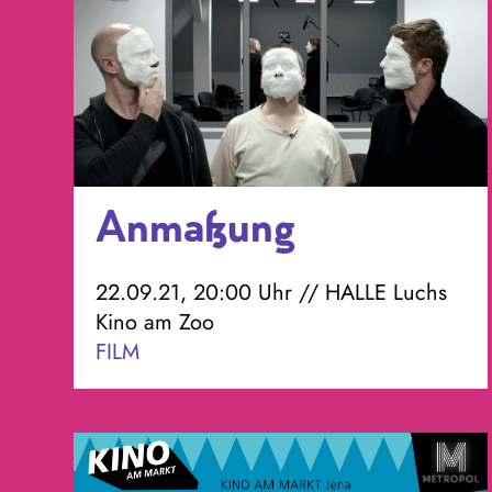
Anmaßung
22.09.21, 20:00 Uhr // HALLE Luchs
Kino am Zoo
FILM