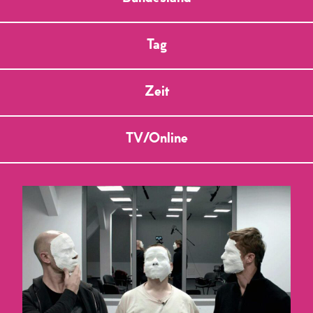
Tag
Zeit
TV/Online