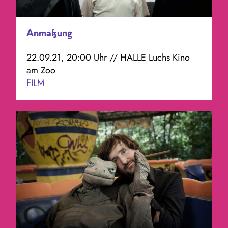
Anmaßung
22.09.21, 20:00 Uhr // HALLE Luchs Kino
am Zoo
FILM