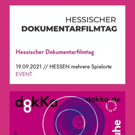
Hessischer Dokumentarfilmtag
19.09.2021 // HESSEN mehrere Spielorte
EVENT