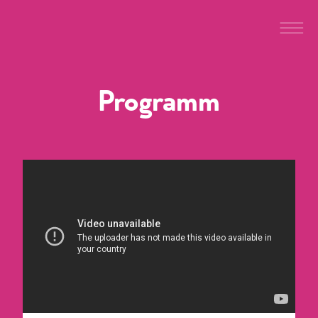
Programm