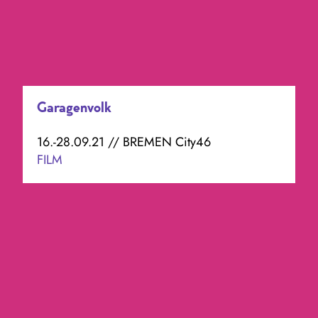
Garagenvolk
16.-28.09.21 // BREMEN City46
FILM