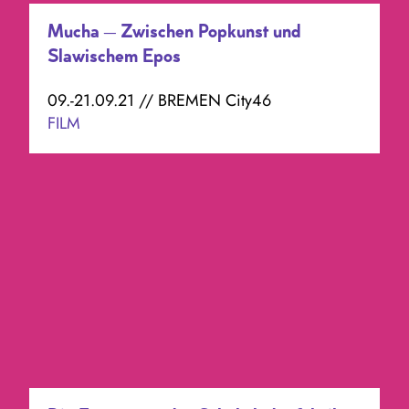
Mucha – Zwischen Popkunst und
Slawischem Epos
09.-21.09.21 // BREMEN City46
FILM