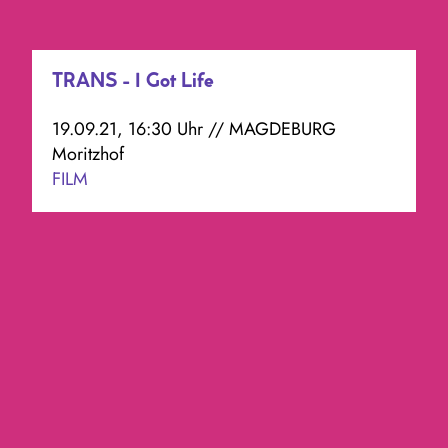
TRANS - I Got Life
19.09.21, 16:30 Uhr // MAGDEBURG
Moritzhof
FILM