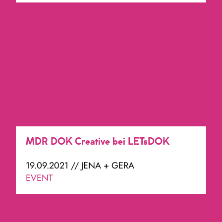
MDR DOK Creative bei LETsDOK
19.09.2021 // JENA + GERA
EVENT