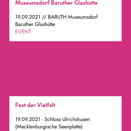
Museumsdorf Baruther Glashütte
19.09.2021 // BARUTH Museumsdorf
Baruther Glashütte
EVENT
Fest der Vielfalt
19.09.2021 - Schloss Ulrichshusen
(Mecklenburgische Seenplatte)