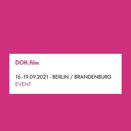
DOK.film
16.-19.09.2021 - BERLIN / BRANDENBURG
EVENT