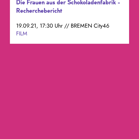
Die Frauen aus der Schokoladenfabrik -
Recherchebericht
19.09.21, 17:30 Uhr // BREMEN City46
FILM