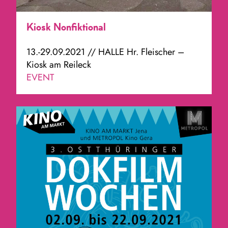
Kiosk Nonfiktional
13.-29.09.2021 // HALLE Hr. Fleischer –
Kiosk am Reileck
EVENT