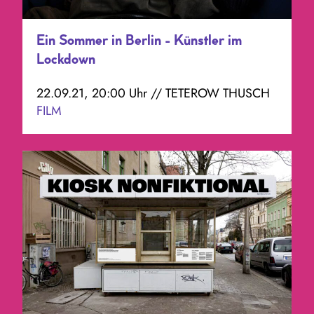
Ein Sommer in Berlin - Künstler im
Lockdown
22.09.21, 20:00 Uhr // TETEROW THUSCH
FILM