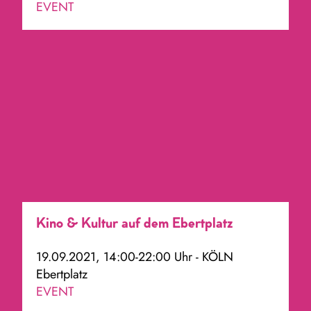
EVENT
Kino & Kultur auf dem Ebertplatz
19.09.2021, 14:00-22:00 Uhr - KÖLN
Ebertplatz
EVENT