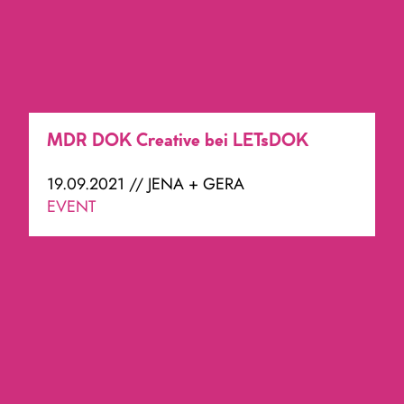
MDR DOK Creative bei LETsDOK
19.09.2021 // JENA + GERA
EVENT