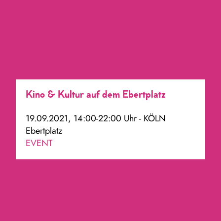
Kino & Kultur auf dem Ebertplatz
19.09.2021, 14:00-22:00 Uhr - KÖLN
Ebertplatz
EVENT