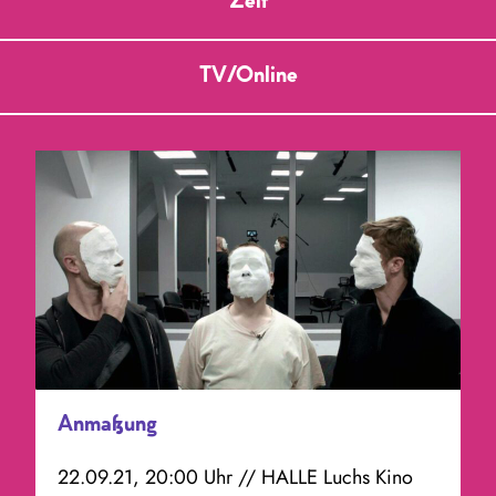
Zeit
TV/Online
Anmaßung
22.09.21, 20:00 Uhr // HALLE Luchs Kino