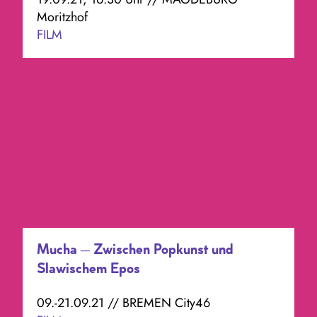
Moritzhof
FILM
Mucha – Zwischen Popkunst und
Slawischem Epos
09.-21.09.21 // BREMEN City46