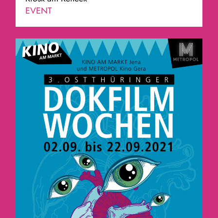
EVENT