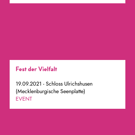
Fest der Vielfalt
19.09.2021 - Schloss Ulrichshusen
(Mecklenburgische Seenplatte)
EVENT