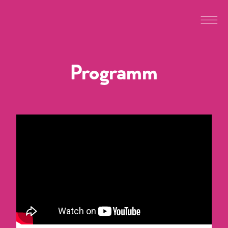
Programm