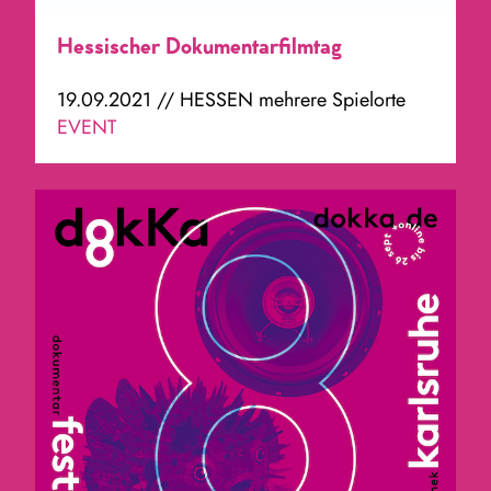
Hessischer Dokumentarfilmtag
19.09.2021 // HESSEN mehrere Spielorte
EVENT