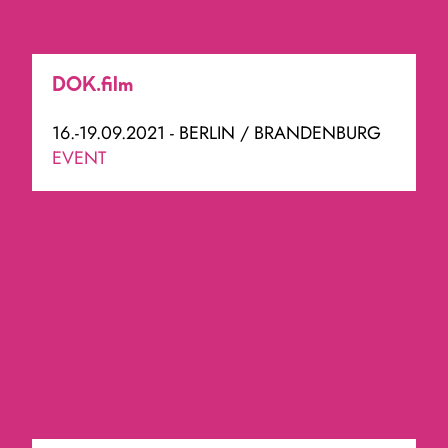
DOK.film
16.-19.09.2021 - BERLIN / BRANDENBURG
EVENT