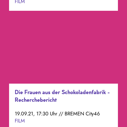
FILM
Die Frauen aus der Schokoladenfabrik -
Recherchebericht
19.09.21, 17:30 Uhr // BREMEN City46
FILM