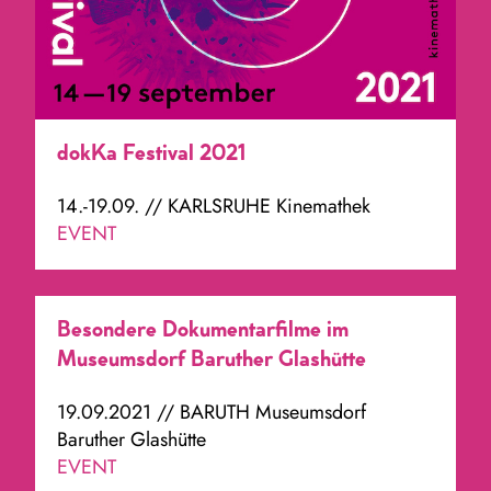
dokKa Festival 2021
14.-19.09. // KARLSRUHE Kinemathek
EVENT
Besondere Dokumentarfilme im
Museumsdorf Baruther Glashütte
19.09.2021 // BARUTH Museumsdorf
Baruther Glashütte
EVENT