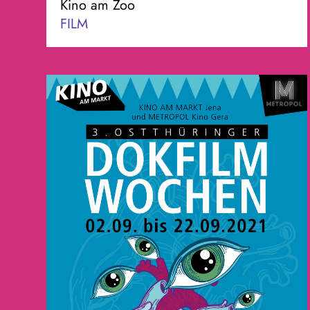
Kino am Zoo
FILM