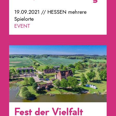
19.09.2021 // HESSEN mehrere
Spielorte
EVENT
Fest der Vielfalt