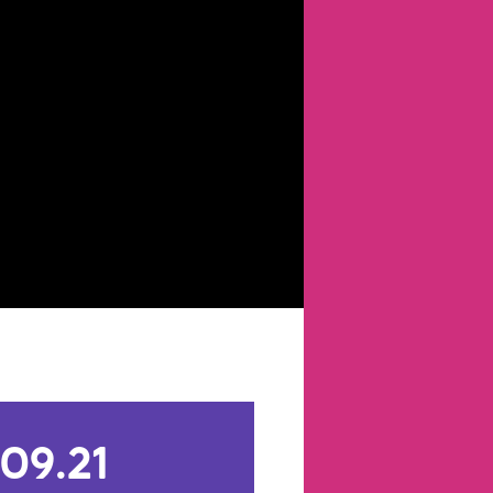
.09.21