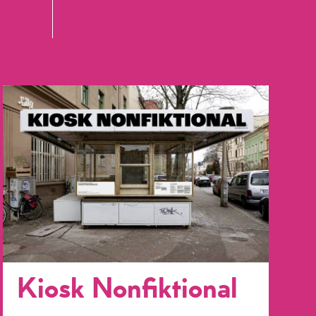
Kiosk Nonfiktional