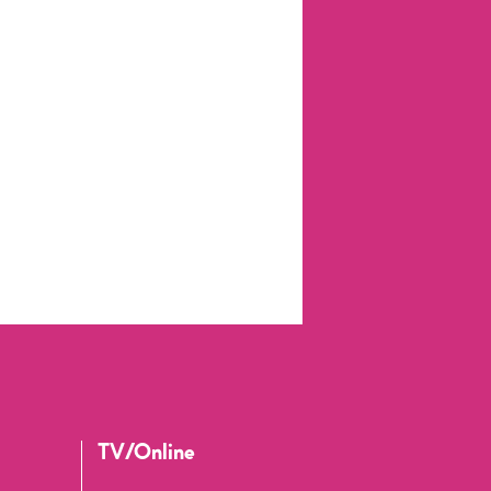
TV/Online