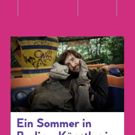
Ein Sommer in