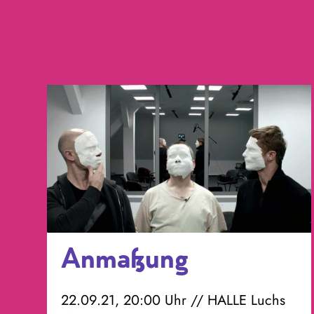
Anmaßung
22.09.21, 20:00 Uhr // HALLE Luchs