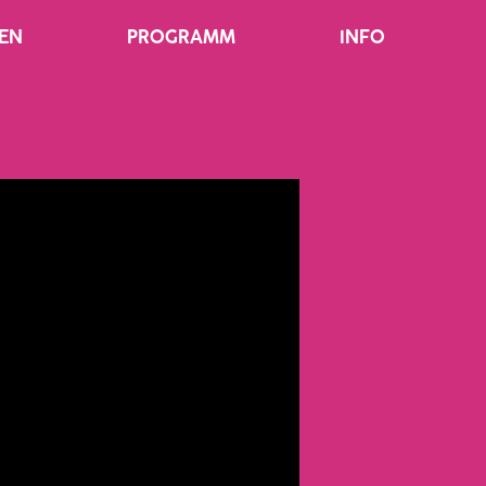
EN
PROGRAMM
INFO