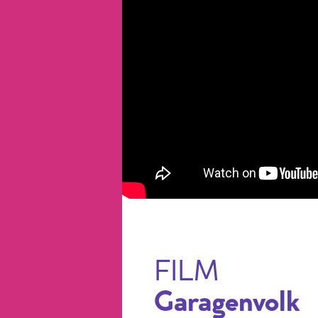
FILM
Garagenvolk