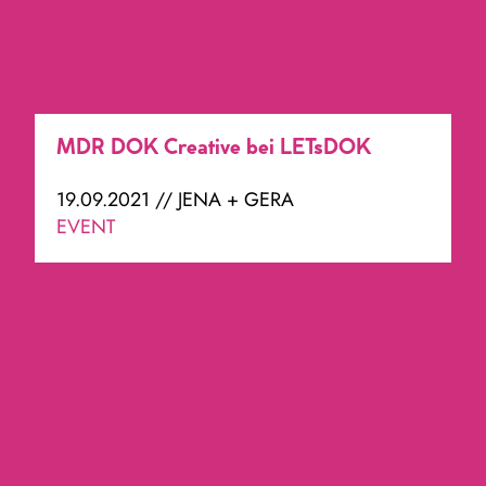
MDR DOK Creative bei LETsDOK
19.09.2021 // JENA + GERA
EVENT