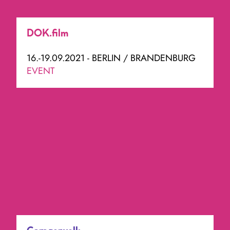
DOK.film
16.-19.09.2021 - BERLIN / BRANDENBURG
EVENT