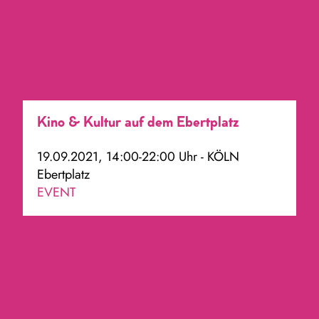
Kino & Kultur auf dem Ebertplatz
19.09.2021, 14:00-22:00 Uhr - KÖLN
Ebertplatz
EVENT