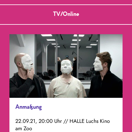
TV/Online
Anmaßung
22.09.21, 20:00 Uhr // HALLE Luchs Kino
am Zoo