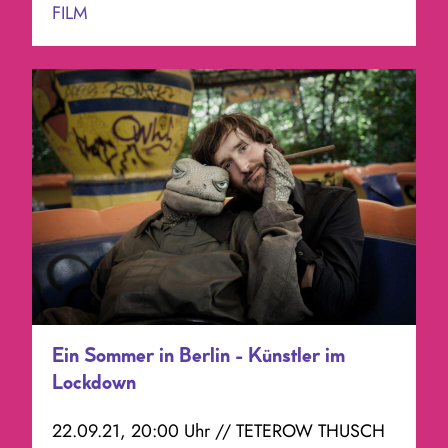
FILM
Ein Sommer in Berlin - Künstler im
Lockdown
22.09.21, 20:00 Uhr // TETEROW THUSCH