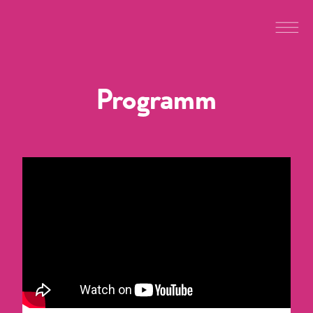
Programm