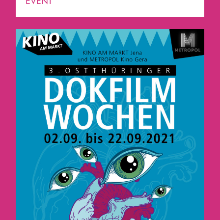
EVENT