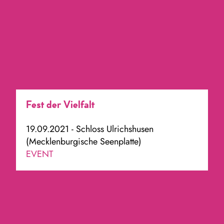
Fest der Vielfalt
19.09.2021 - Schloss Ulrichshusen
(Mecklenburgische Seenplatte)
EVENT