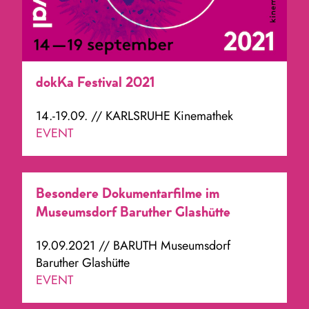
dokKa Festival 2021
14.-19.09. // KARLSRUHE Kinemathek
EVENT
Besondere Dokumentarfilme im
Museumsdorf Baruther Glashütte
19.09.2021 // BARUTH Museumsdorf
Baruther Glashütte
EVENT