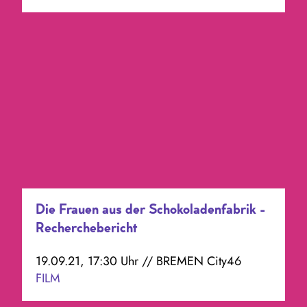
Die Frauen aus der Schokoladenfabrik -
Recherchebericht
19.09.21, 17:30 Uhr // BREMEN City46
FILM