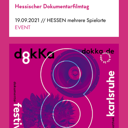
Hessischer Dokumentarfilmtag
19.09.2021 // HESSEN mehrere Spielorte
EVENT