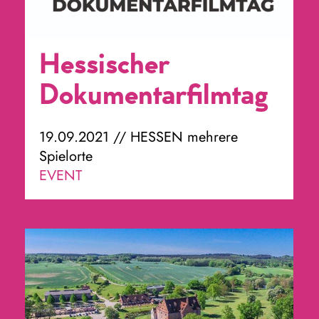
Hessischer
Dokumentarfilmtag
19.09.2021 // HESSEN mehrere
Spielorte
EVENT