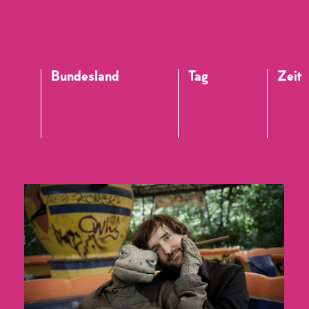
Bundesland
Tag
Zeit