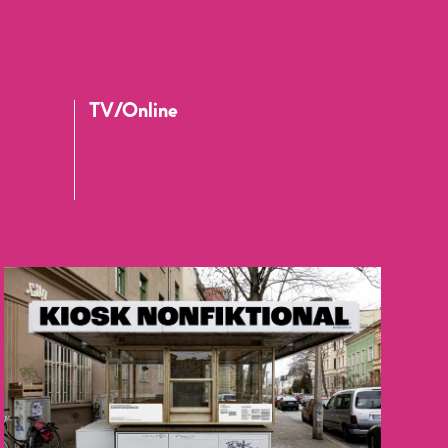
TV/Online