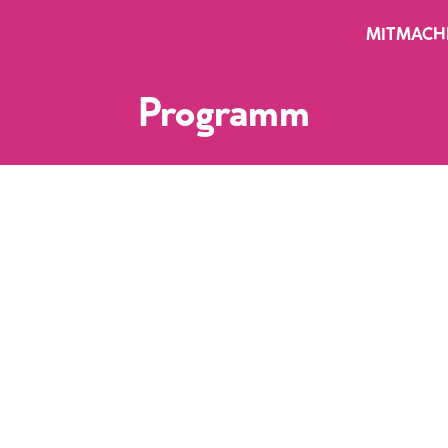
MITMACH
Programm