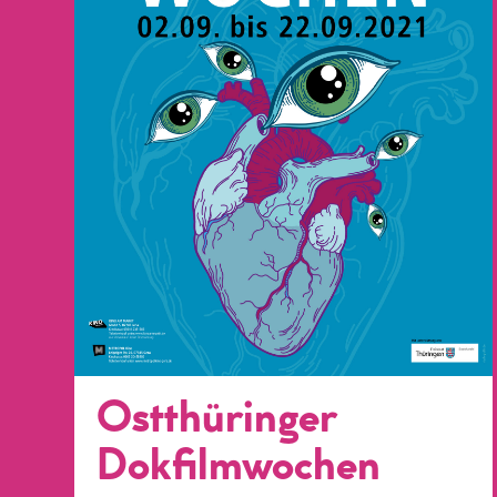
Ostthüringer
Dokfilmwochen