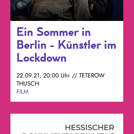
Ein Sommer in
Berlin - Künstler im
Lockdown
22.09.21, 20:00 Uhr // TETEROW
THUSCH
FILM