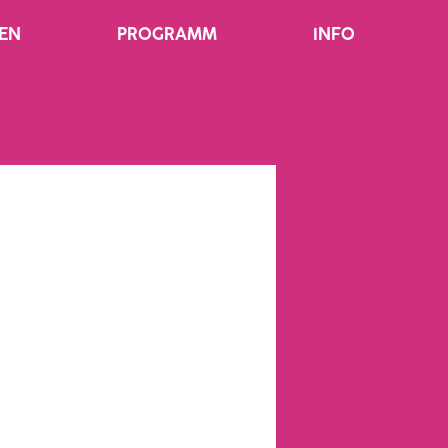
EN
PROGRAMM
INFO