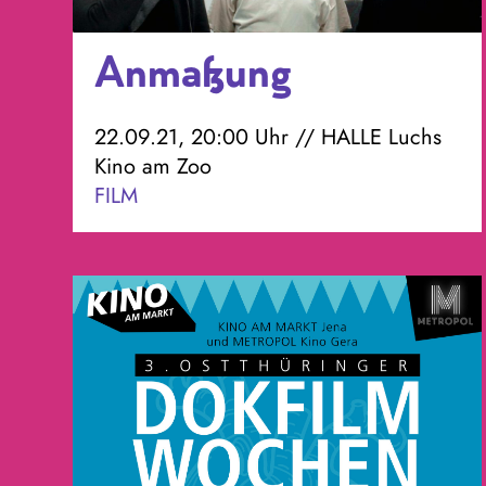
Anmaßung
22.09.21, 20:00 Uhr // HALLE Luchs
Kino am Zoo
FILM