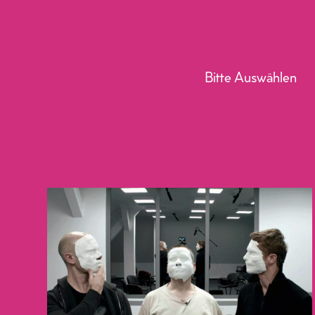
Bitte Auswählen