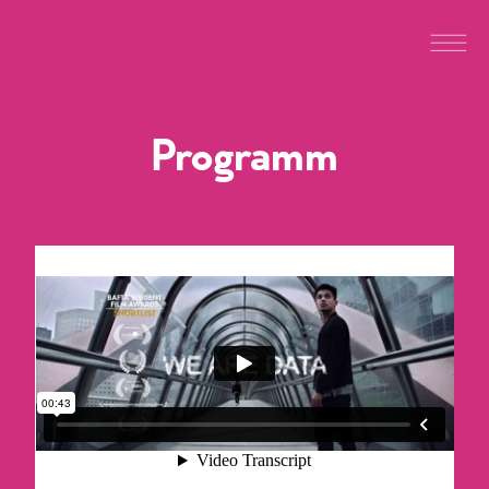
Programm