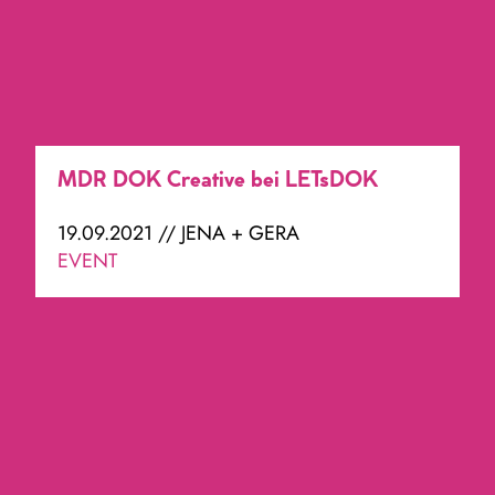
MDR DOK Creative bei LETsDOK
19.09.2021 // JENA + GERA
EVENT