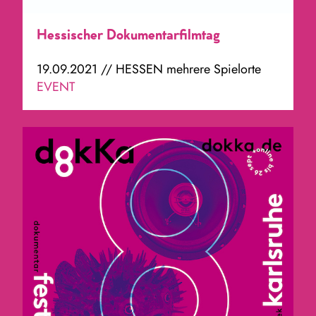
Hessischer Dokumentarfilmtag
19.09.2021 // HESSEN mehrere Spielorte
EVENT