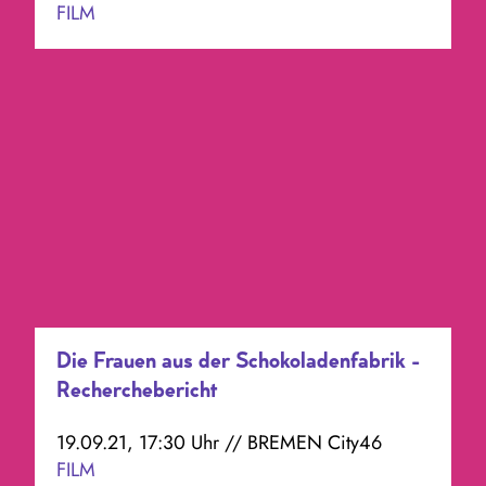
FILM
Die Frauen aus der Schokoladenfabrik -
Recherchebericht
19.09.21, 17:30 Uhr // BREMEN City46
FILM