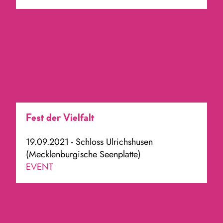
Fest der Vielfalt
19.09.2021 - Schloss Ulrichshusen
(Mecklenburgische Seenplatte)
EVENT