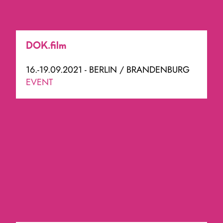
DOK.film
16.-19.09.2021 - BERLIN / BRANDENBURG
EVENT