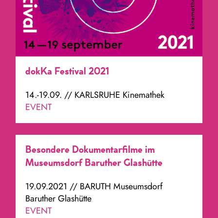
dokKa Festival 2021
14.-19.09. // KARLSRUHE Kinemathek
EVENT
Besondere Dokumentarfilme im
Museumsdorf Baruther Glashütte
19.09.2021 // BARUTH Museumsdorf
Baruther Glashütte
EVENT