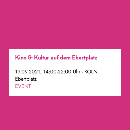
Kino & Kultur auf dem Ebertplatz
19.09.2021, 14:00-22:00 Uhr - KÖLN
Ebertplatz
EVENT