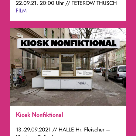
22.09.21, 20:00 Uhr // TETEROW THUSCH
FILM
Kiosk Nonfiktional
13.-29.09.2021 // HALLE Hr. Fleischer –