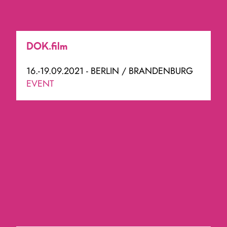
DOK.film
16.-19.09.2021 - BERLIN / BRANDENBURG
EVENT