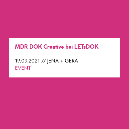
MDR DOK Creative bei LETsDOK
19.09.2021 // JENA + GERA
EVENT