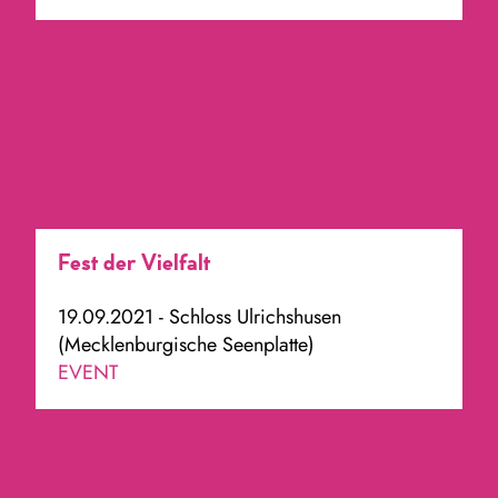
Fest der Vielfalt
19.09.2021 - Schloss Ulrichshusen
(Mecklenburgische Seenplatte)
EVENT