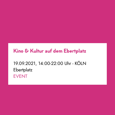
Kino & Kultur auf dem Ebertplatz
19.09.2021, 14:00-22:00 Uhr - KÖLN
Ebertplatz
EVENT