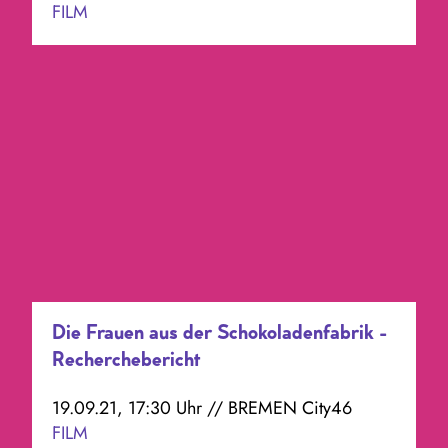
FILM
Die Frauen aus der Schokoladenfabrik -
Recherchebericht
19.09.21, 17:30 Uhr // BREMEN City46
FILM