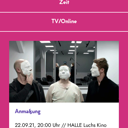
Zeit
TV/Online
Anmaßung
22.09.21, 20:00 Uhr // HALLE Luchs Kino