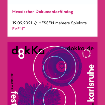
Hessischer Dokumentarfilmtag
19.09.2021 // HESSEN mehrere Spielorte
EVENT