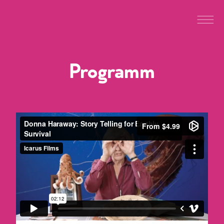
Programm