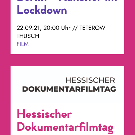
Lockdown
22.09.21, 20:00 Uhr // TETEROW
THUSCH
FILM
Hessischer
Dokumentarfilmtag