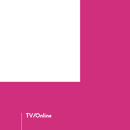
TV/Online