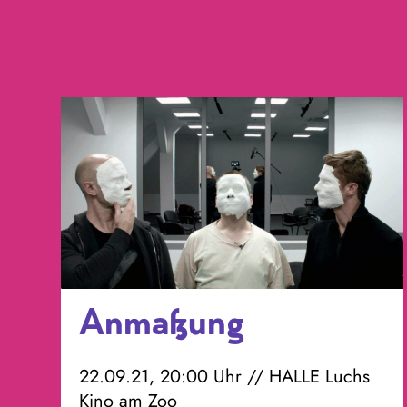
Anmaßung
22.09.21, 20:00 Uhr // HALLE Luchs
Kino am Zoo