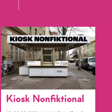
Kiosk Nonfiktional