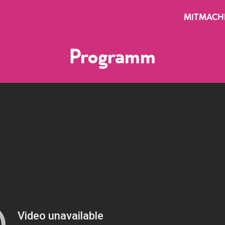
MITMACH
Programm