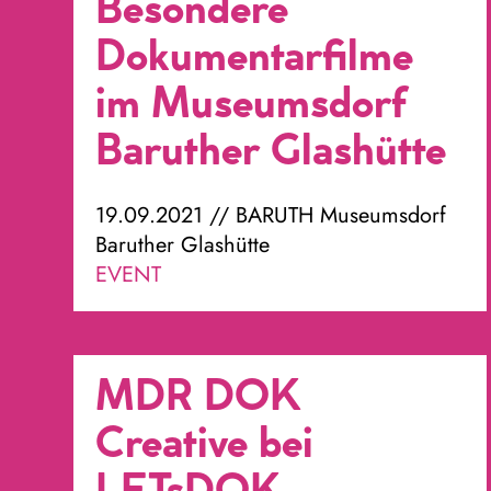
Besondere
Dokumentarfilme
im Museumsdorf
Baruther Glashütte
19.09.2021 // BARUTH Museumsdorf
Baruther Glashütte
EVENT
MDR DOK
Creative bei