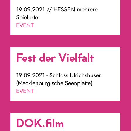
19.09.2021 // HESSEN mehrere
Spielorte
EVENT
Fest der Vielfalt
19.09.2021 - Schloss Ulrichshusen
(Mecklenburgische Seenplatte)
EVENT
DOK.film