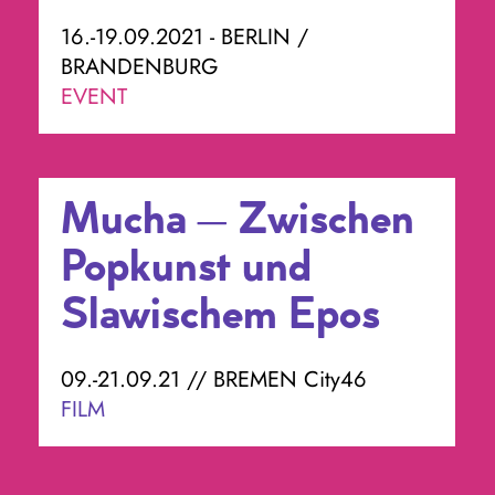
16.-19.09.2021 - BERLIN /
BRANDENBURG
EVENT
Mucha – Zwischen
Popkunst und
Slawischem Epos
09.-21.09.21 // BREMEN City46
FILM