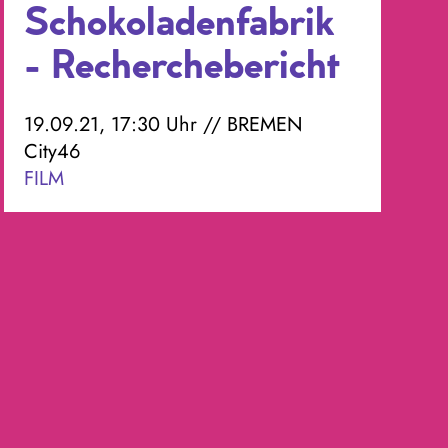
Schokoladenfabrik
- Recherchebericht
19.09.21, 17:30 Uhr // BREMEN
City46
FILM