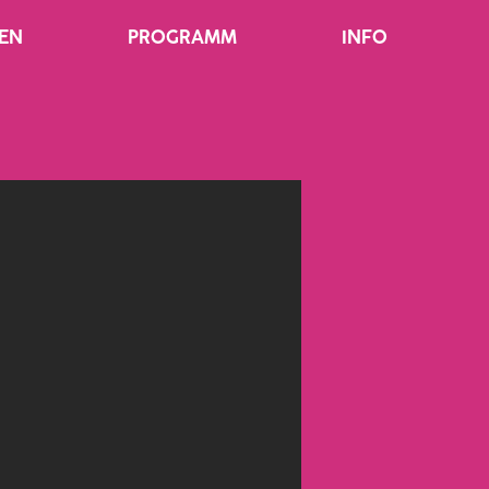
EN
PROGRAMM
INFO