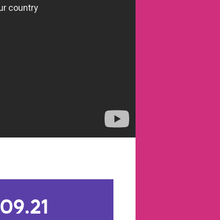
.09.21