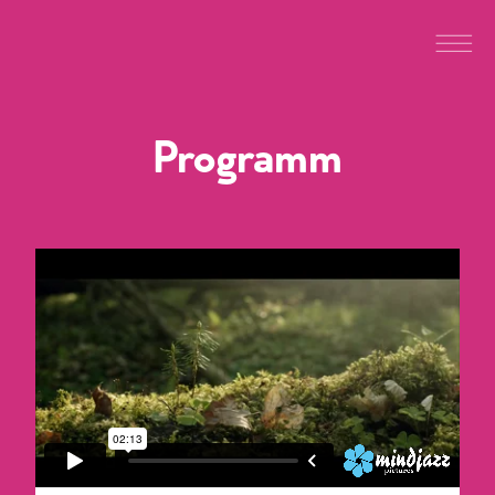
Programm