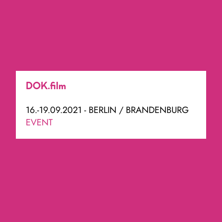
DOK.film
16.-19.09.2021 - BERLIN / BRANDENBURG
EVENT