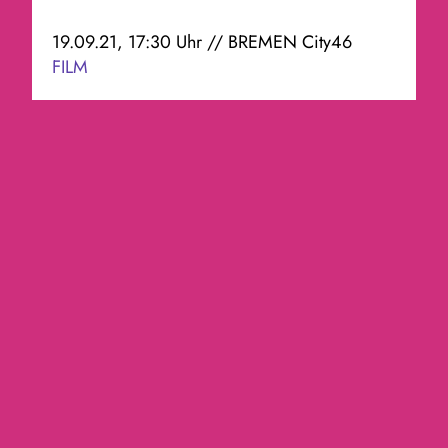
19.09.21, 17:30 Uhr // BREMEN City46
FILM