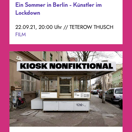
Ein Sommer in Berlin - Künstler im
Lockdown
22.09.21, 20:00 Uhr // TETEROW THUSCH
FILM