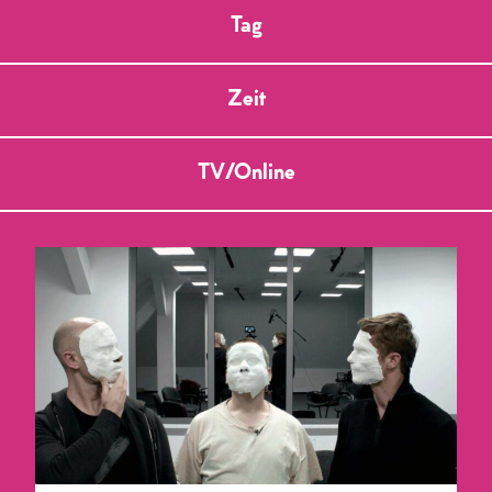
Tag
Zeit
TV/Online