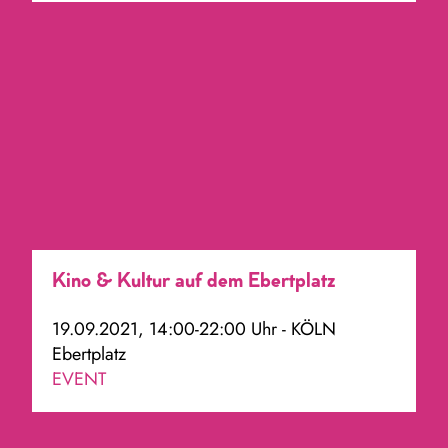
Kino & Kultur auf dem Ebertplatz
19.09.2021, 14:00-22:00 Uhr - KÖLN
Ebertplatz
EVENT