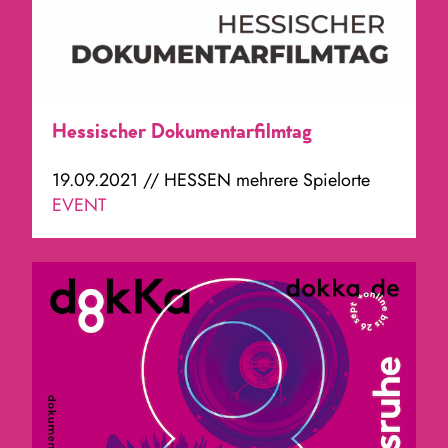
Hessischer Dokumentarfilmtag
19.09.2021 // HESSEN mehrere Spielorte
EVENT