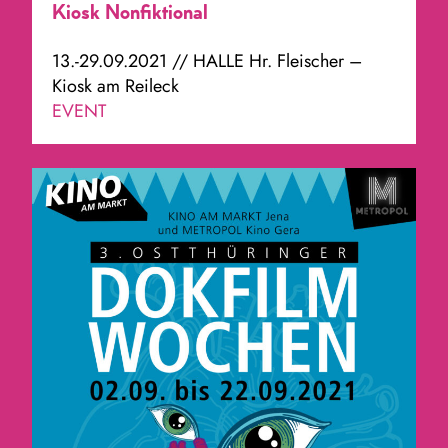
Kiosk Nonfiktional
13.-29.09.2021 // HALLE Hr. Fleischer –
Kiosk am Reileck
EVENT