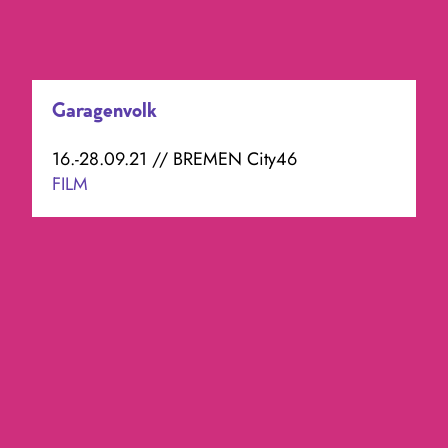
Garagenvolk
16.-28.09.21 // BREMEN City46
FILM