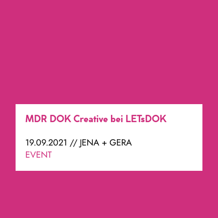
MDR DOK Creative bei LETsDOK
19.09.2021 // JENA + GERA
EVENT