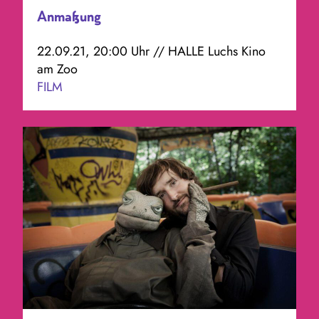
Anmaßung
22.09.21, 20:00 Uhr // HALLE Luchs Kino
am Zoo
FILM