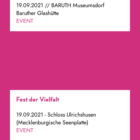
19.09.2021 // BARUTH Museumsdorf
Baruther Glashütte
EVENT
Fest der Vielfalt
19.09.2021 - Schloss Ulrichshusen
(Mecklenburgische Seenplatte)
EVENT