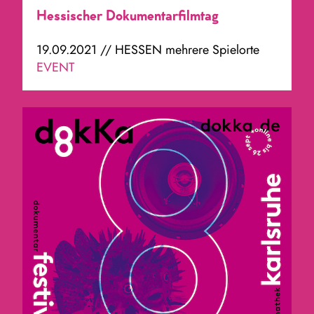
Hessischer Dokumentarfilmtag
19.09.2021 // HESSEN mehrere Spielorte
EVENT