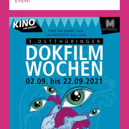
EVENT