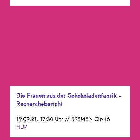
Die Frauen aus der Schokoladenfabrik -
Recherchebericht
19.09.21, 17:30 Uhr // BREMEN City46
FILM