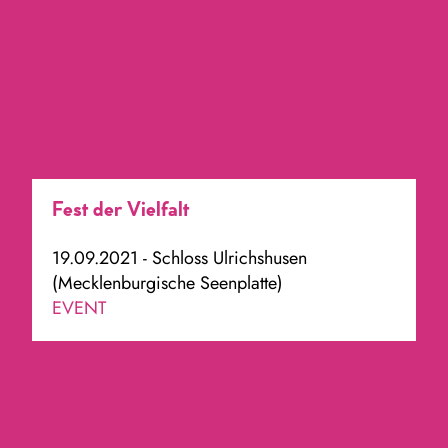
Fest der Vielfalt
19.09.2021 - Schloss Ulrichshusen
(Mecklenburgische Seenplatte)
EVENT