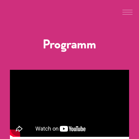
Programm