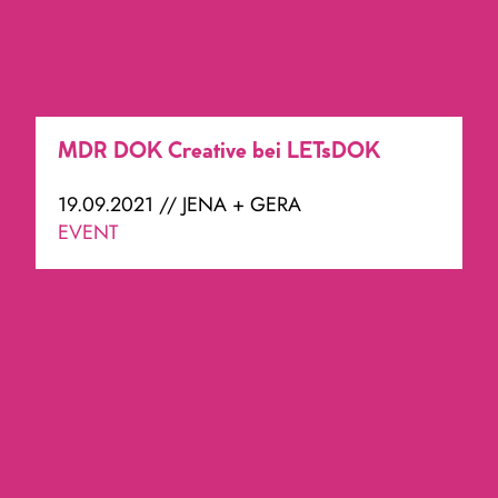
MDR DOK Creative bei LETsDOK
19.09.2021 // JENA + GERA
EVENT