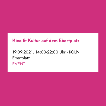
Kino & Kultur auf dem Ebertplatz
19.09.2021, 14:00-22:00 Uhr - KÖLN
Ebertplatz
EVENT