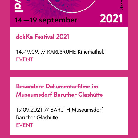
dokKa Festival 2021
14.-19.09. // KARLSRUHE Kinemathek
EVENT
Besondere Dokumentarfilme im
Museumsdorf Baruther Glashütte
19.09.2021 // BARUTH Museumsdorf
Baruther Glashütte
EVENT