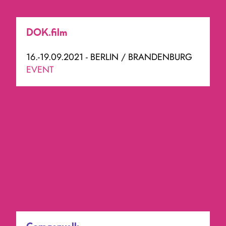
DOK.film
16.-19.09.2021 - BERLIN / BRANDENBURG
EVENT