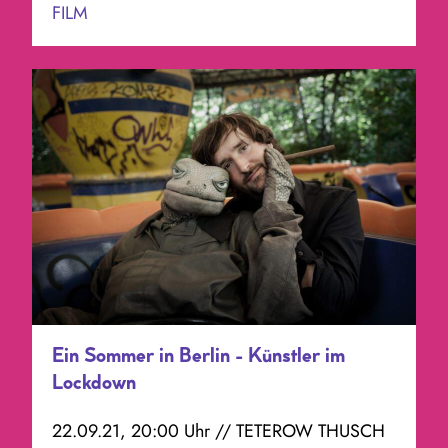
FILM
Ein Sommer in Berlin - Künstler im
Lockdown
22.09.21, 20:00 Uhr // TETEROW THUSCH