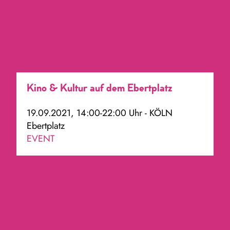
Kino & Kultur auf dem Ebertplatz
19.09.2021, 14:00-22:00 Uhr - KÖLN
Ebertplatz
EVENT