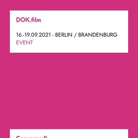
DOK.film
16.-19.09.2021 - BERLIN / BRANDENBURG
EVENT