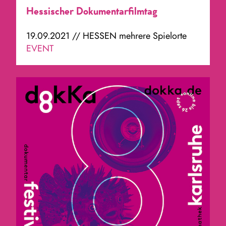
Hessischer Dokumentarfilmtag
19.09.2021 // HESSEN mehrere Spielorte
EVENT