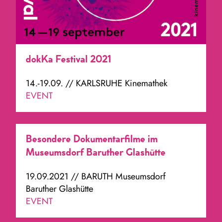
dokKa Festival 2021
14.-19.09. // KARLSRUHE Kinemathek
EVENT
Besondere Dokumentarfilme im
Museumsdorf Baruther Glashütte
19.09.2021 // BARUTH Museumsdorf
Baruther Glashütte
EVENT