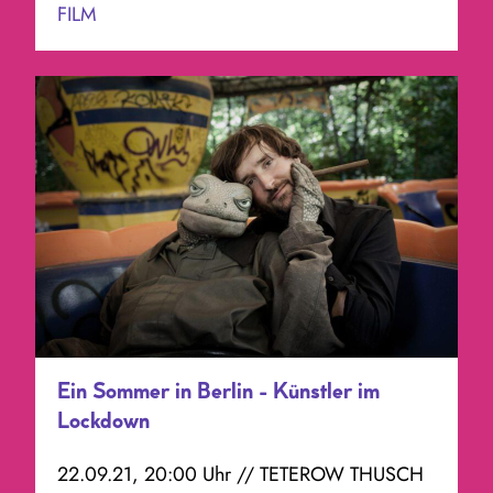
FILM
Ein Sommer in Berlin - Künstler im
Lockdown
22.09.21, 20:00 Uhr // TETEROW THUSCH