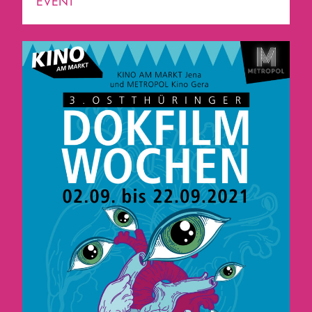
EVENT