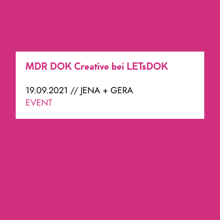
MDR DOK Creative bei LETsDOK
19.09.2021 // JENA + GERA
EVENT