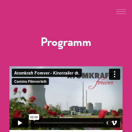
Programm