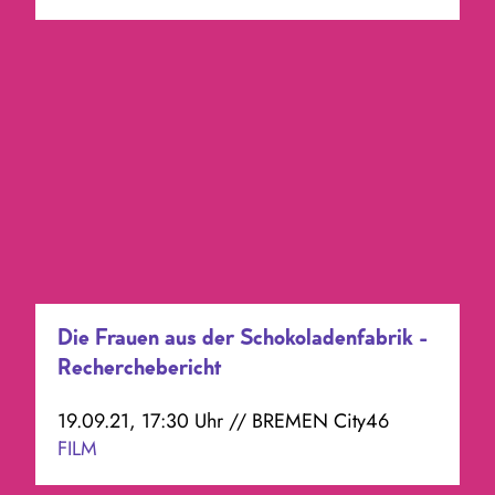
Die Frauen aus der Schokoladenfabrik -
Recherchebericht
19.09.21, 17:30 Uhr // BREMEN City46
FILM