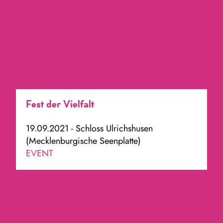
Fest der Vielfalt
19.09.2021 - Schloss Ulrichshusen
(Mecklenburgische Seenplatte)
EVENT