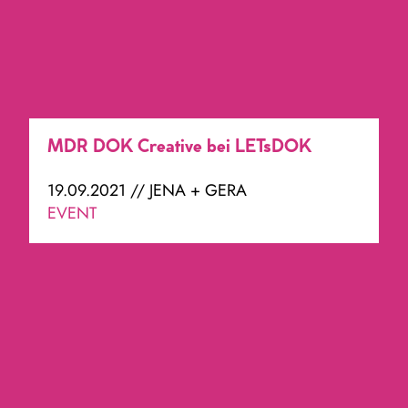
MDR DOK Creative bei LETsDOK
19.09.2021 // JENA + GERA
EVENT