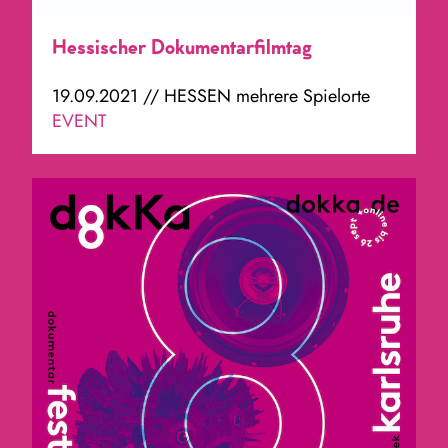
Hessischer Dokumentarfilmtag
19.09.2021 // HESSEN mehrere Spielorte
EVENT