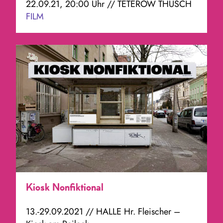
22.09.21, 20:00 Uhr // TETEROW THUSCH
FILM
Kiosk Nonfiktional
13.-29.09.2021 // HALLE Hr. Fleischer –