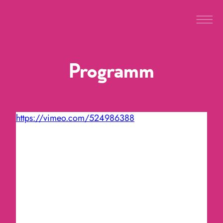
Programm
https://vimeo.com/524986388