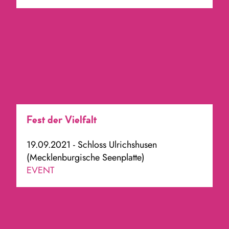
Fest der Vielfalt
19.09.2021 - Schloss Ulrichshusen
(Mecklenburgische Seenplatte)
EVENT