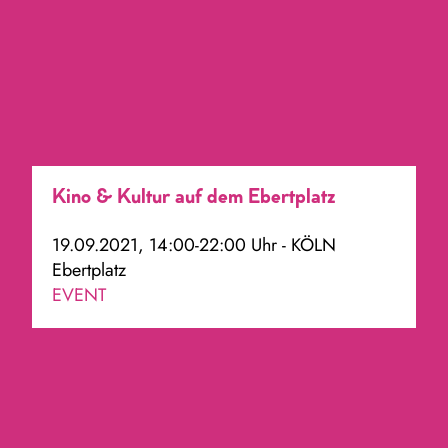
Kino & Kultur auf dem Ebertplatz
19.09.2021, 14:00-22:00 Uhr - KÖLN
Ebertplatz
EVENT