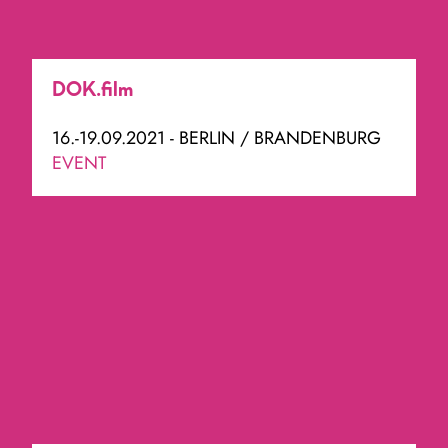
DOK.film
16.-19.09.2021 - BERLIN / BRANDENBURG
EVENT