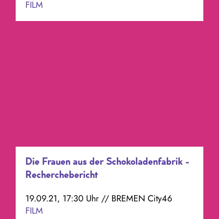
FILM
Die Frauen aus der Schokoladenfabrik -
Recherchebericht
19.09.21, 17:30 Uhr // BREMEN City46
FILM