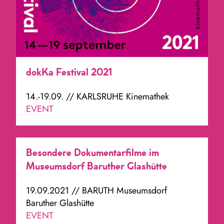
dokKa Festival 2021
14.-19.09. // KARLSRUHE Kinemathek
EVENT
Besondere Dokumentarfilme im
Museumsdorf Baruther Glashütte
19.09.2021 // BARUTH Museumsdorf
Baruther Glashütte
EVENT