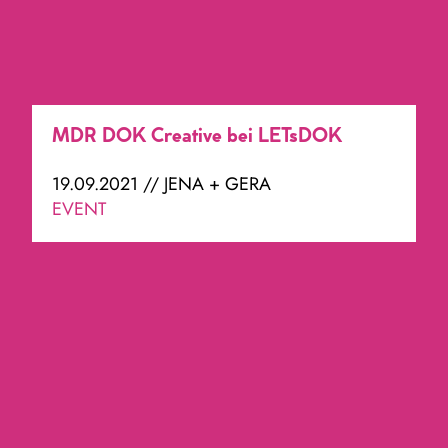
MDR DOK Creative bei LETsDOK
19.09.2021 // JENA + GERA
EVENT