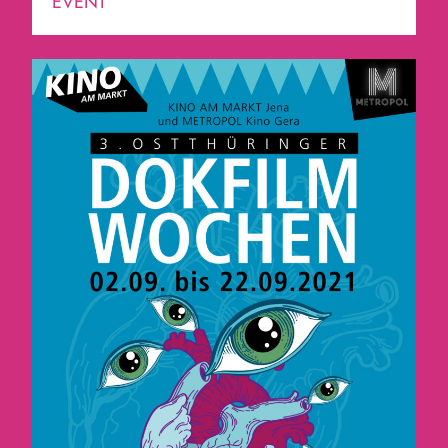
EVENT