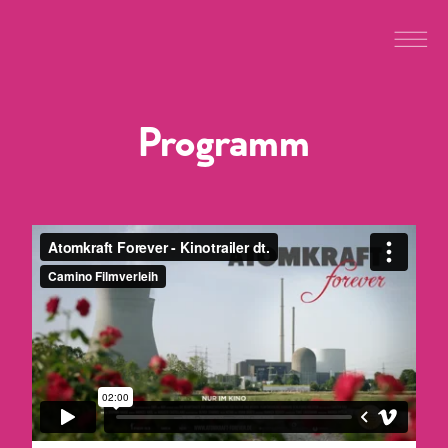
Programm