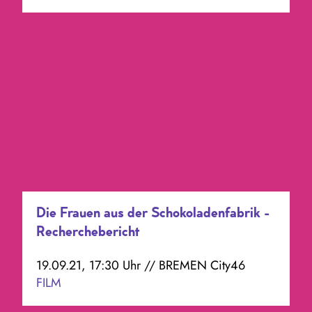
Die Frauen aus der Schokoladenfabrik -
Recherchebericht
19.09.21, 17:30 Uhr // BREMEN City46
FILM