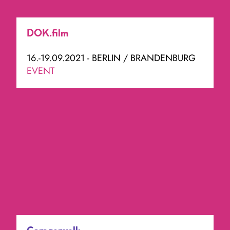
DOK.film
16.-19.09.2021 - BERLIN / BRANDENBURG
EVENT