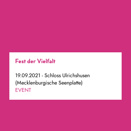
Fest der Vielfalt
19.09.2021 - Schloss Ulrichshusen
(Mecklenburgische Seenplatte)
EVENT