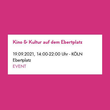
Kino & Kultur auf dem Ebertplatz
19.09.2021, 14:00-22:00 Uhr - KÖLN
Ebertplatz
EVENT