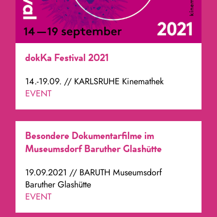
dokKa Festival 2021
14.-19.09. // KARLSRUHE Kinemathek
EVENT
Besondere Dokumentarfilme im
Museumsdorf Baruther Glashütte
19.09.2021 // BARUTH Museumsdorf
Baruther Glashütte
EVENT