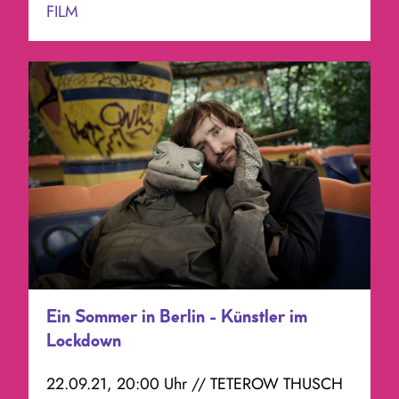
FILM
Ein Sommer in Berlin - Künstler im
Lockdown
22.09.21, 20:00 Uhr // TETEROW THUSCH