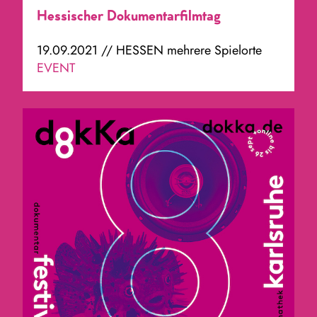
Hessischer Dokumentarfilmtag
19.09.2021 // HESSEN mehrere Spielorte
EVENT