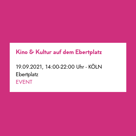
Kino & Kultur auf dem Ebertplatz
19.09.2021, 14:00-22:00 Uhr - KÖLN
Ebertplatz
EVENT