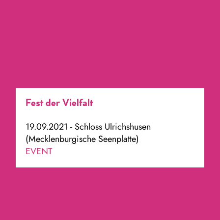
Fest der Vielfalt
19.09.2021 - Schloss Ulrichshusen
(Mecklenburgische Seenplatte)
EVENT