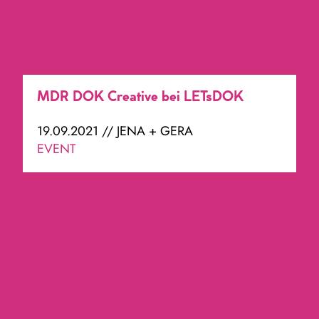
MDR DOK Creative bei LETsDOK
19.09.2021 // JENA + GERA
EVENT