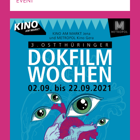
EVENT