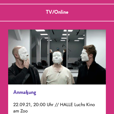
TV/Online
Anmaßung
22.09.21, 20:00 Uhr // HALLE Luchs Kino
am Zoo