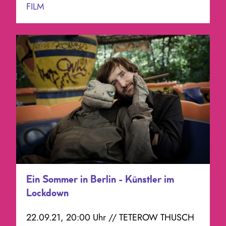
FILM
Ein Sommer in Berlin - Künstler im
Lockdown
22.09.21, 20:00 Uhr // TETEROW THUSCH