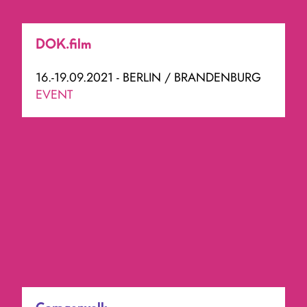
DOK.film
16.-19.09.2021 - BERLIN / BRANDENBURG
EVENT