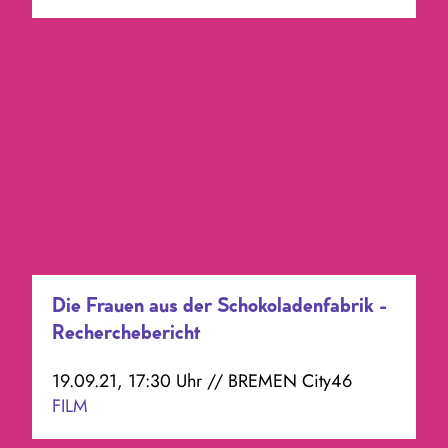
Die Frauen aus der Schokoladenfabrik -
Recherchebericht
19.09.21, 17:30 Uhr // BREMEN City46
FILM