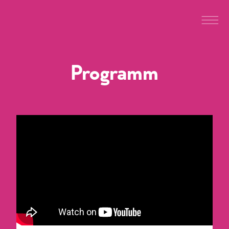
Programm