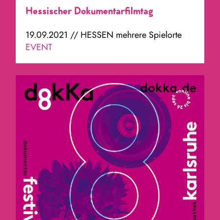
Hessischer Dokumentarfilmtag
19.09.2021 // HESSEN mehrere Spielorte
EVENT