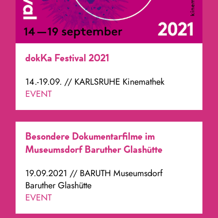
dokKa Festival 2021
14.-19.09. // KARLSRUHE Kinemathek
EVENT
Besondere Dokumentarfilme im
Museumsdorf Baruther Glashütte
19.09.2021 // BARUTH Museumsdorf
Baruther Glashütte
EVENT