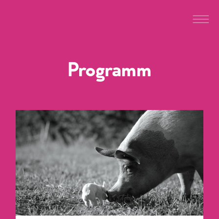
Programm