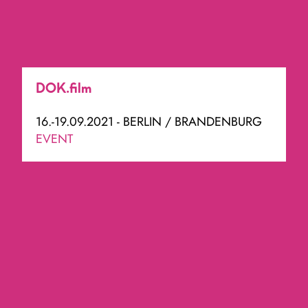
DOK.film
16.-19.09.2021 - BERLIN / BRANDENBURG
EVENT