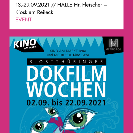
13.-29.09.2021 // HALLE Hr. Fleischer –
Kiosk am Reileck
EVENT