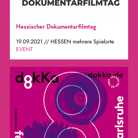
Hessischer Dokumentarfilmtag
19.09.2021 // HESSEN mehrere Spielorte
EVENT