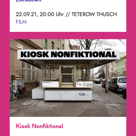
Lockdown
22.09.21, 20:00 Uhr // TETEROW THUSCH
FILM
Kiosk Nonfiktional