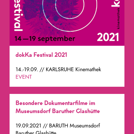
dokKa Festival 2021
14.-19.09. // KARLSRUHE Kinemathek
EVENT
Besondere Dokumentarfilme im
Museumsdorf Baruther Glashütte
19.09.2021 // BARUTH Museumsdorf
Baruther Glashütte