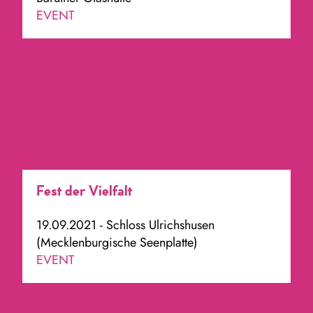
EVENT
Fest der Vielfalt
19.09.2021 - Schloss Ulrichshusen
(Mecklenburgische Seenplatte)
EVENT