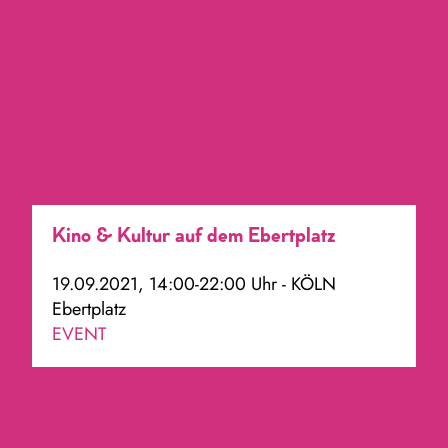
Kino & Kultur auf dem Ebertplatz
19.09.2021, 14:00-22:00 Uhr - KÖLN
Ebertplatz
EVENT