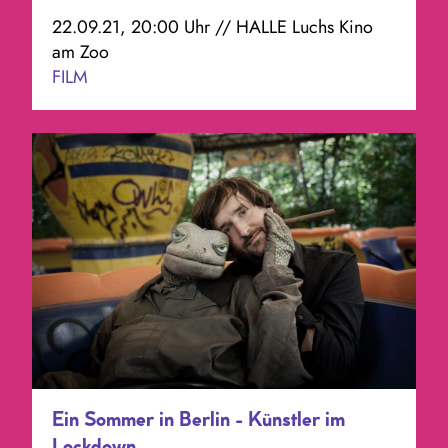
22.09.21, 20:00 Uhr // HALLE Luchs Kino
am Zoo
FILM
Ein Sommer in Berlin - Künstler im