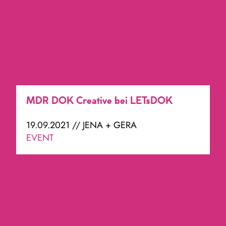
MDR DOK Creative bei LETsDOK
19.09.2021 // JENA + GERA
EVENT