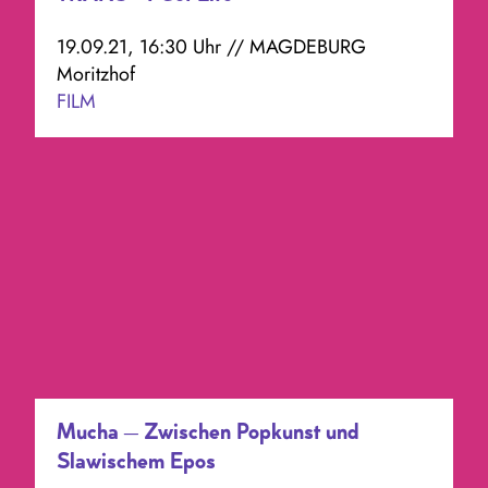
19.09.21, 16:30 Uhr // MAGDEBURG
Moritzhof
FILM
Mucha – Zwischen Popkunst und
Slawischem Epos