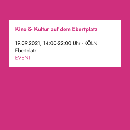
Kino & Kultur auf dem Ebertplatz
19.09.2021, 14:00-22:00 Uhr - KÖLN
Ebertplatz
EVENT