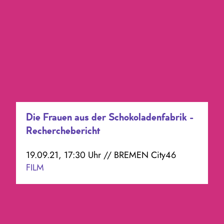
Die Frauen aus der Schokoladenfabrik -
Recherchebericht
19.09.21, 17:30 Uhr // BREMEN City46
FILM