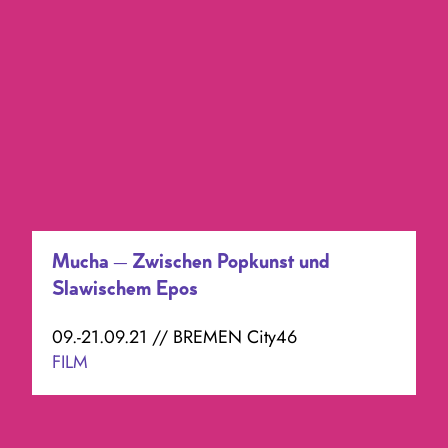
Mucha – Zwischen Popkunst und
Slawischem Epos
09.-21.09.21 // BREMEN City46
FILM