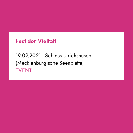
Fest der Vielfalt
19.09.2021 - Schloss Ulrichshusen
(Mecklenburgische Seenplatte)
EVENT