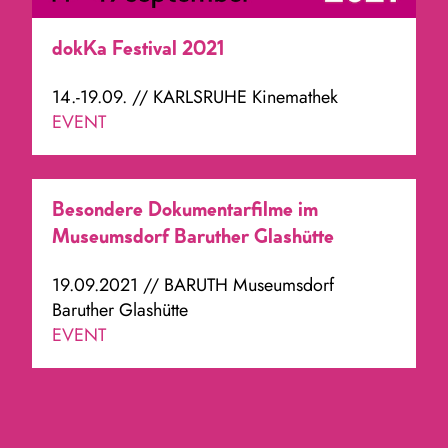
dokKa Festival 2021
14.-19.09. // KARLSRUHE Kinemathek
EVENT
Besondere Dokumentarfilme im
Museumsdorf Baruther Glashütte
19.09.2021 // BARUTH Museumsdorf
Baruther Glashütte
EVENT