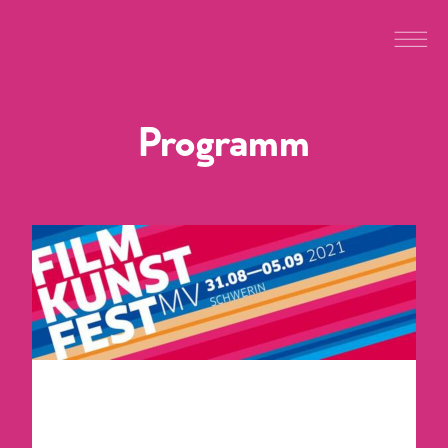
Programm