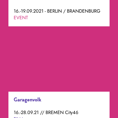
16.-19.09.2021 - BERLIN / BRANDENBURG
EVENT
Garagenvolk
16.-28.09.21 // BREMEN City46