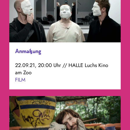
Anmaßung
22.09.21, 20:00 Uhr // HALLE Luchs Kino
am Zoo
FILM