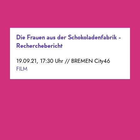
Die Frauen aus der Schokoladenfabrik -
Recherchebericht
19.09.21, 17:30 Uhr // BREMEN City46
FILM