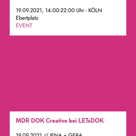
19.09.2021, 14:00-22:00 Uhr - KÖLN
Ebertplatz
EVENT
MDR DOK Creative bei LETsDOK
19.09.2021 // JENA + GERA