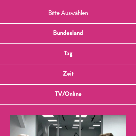
Bitte Auswählen
Bundesland
Tag
Zeit
TV/Online