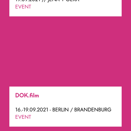
EVENT
DOK.film
16.-19.09.2021 - BERLIN / BRANDENBURG
EVENT