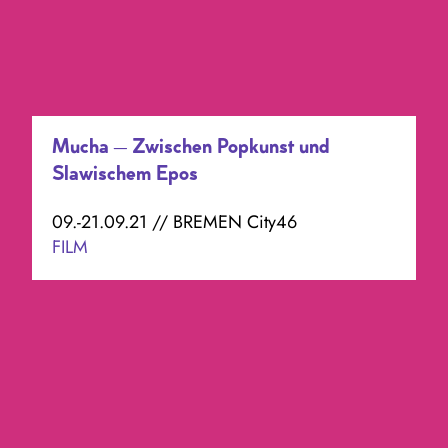
Mucha – Zwischen Popkunst und
Slawischem Epos
09.-21.09.21 // BREMEN City46
FILM