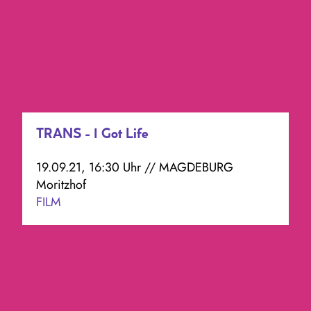
TRANS - I Got Life
19.09.21, 16:30 Uhr // MAGDEBURG
Moritzhof
FILM