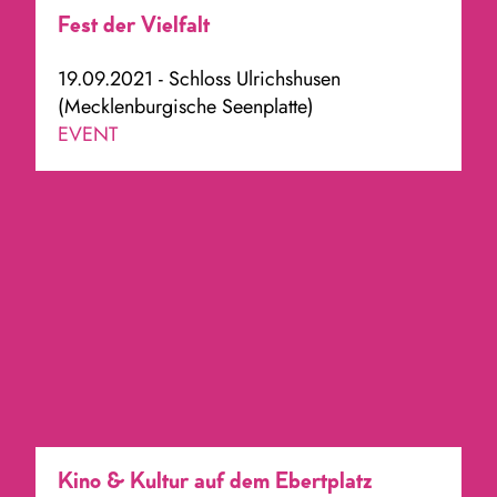
Fest der Vielfalt
19.09.2021 - Schloss Ulrichshusen
(Mecklenburgische Seenplatte)
EVENT
Kino & Kultur auf dem Ebertplatz