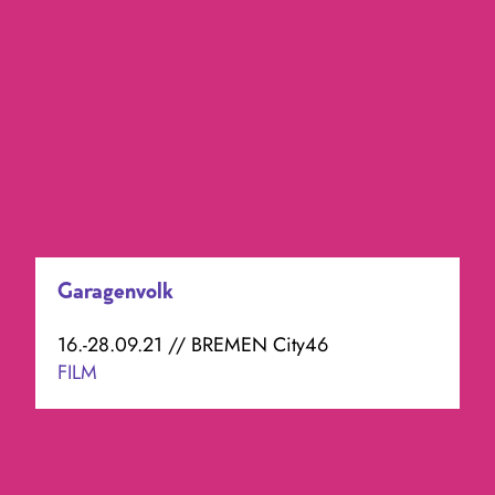
Garagenvolk
16.-28.09.21 // BREMEN City46
FILM