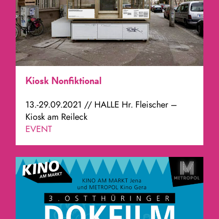
Kiosk Nonfiktional
13.-29.09.2021 // HALLE Hr. Fleischer –
Kiosk am Reileck
EVENT