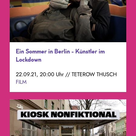
Ein Sommer in Berlin - Künstler im
Lockdown
22.09.21, 20:00 Uhr // TETEROW THUSCH
FILM