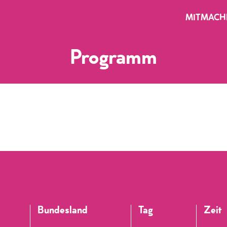
MITMACH
Programm
Bundesland
Tag
Zeit