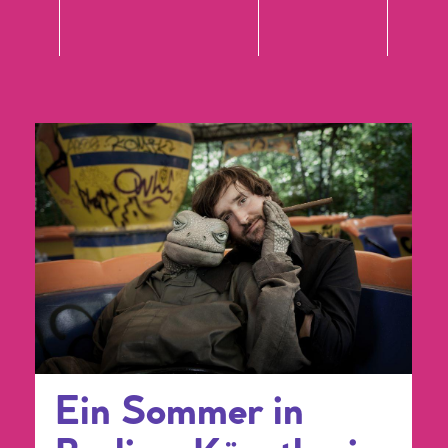
Ein Sommer in