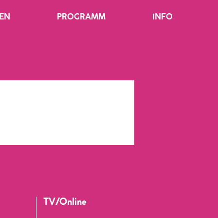
EN
PROGRAMM
INFO
TV/Online