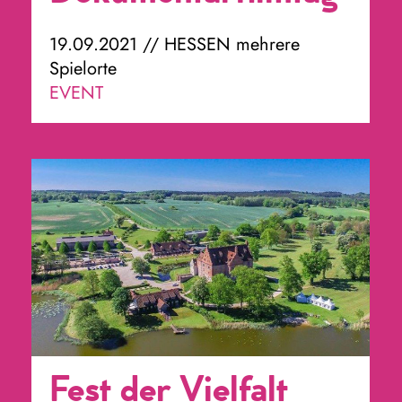
19.09.2021 // HESSEN mehrere
Spielorte
EVENT
Fest der Vielfalt