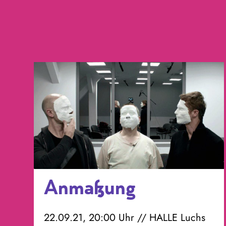
Anmaßung
22.09.21, 20:00 Uhr // HALLE Luchs