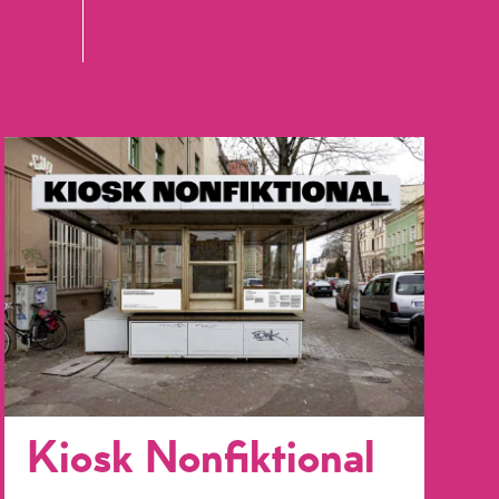
Kiosk Nonfiktional