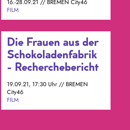
16.-28.09.21 // BREMEN City46
FILM
Die Frauen aus der
Schokoladenfabrik
- Recherchebericht
19.09.21, 17:30 Uhr // BREMEN
City46
FILM