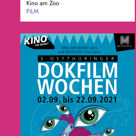
Kino am Zoo
FILM