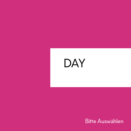
DAY
Bitte Auswählen