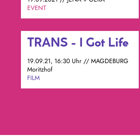
EVENT
TRANS - I Got Life
19.09.21, 16:30 Uhr // MAGDEBURG
Moritzhof
FILM