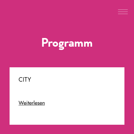
Programm
CITY
Weiterlesen