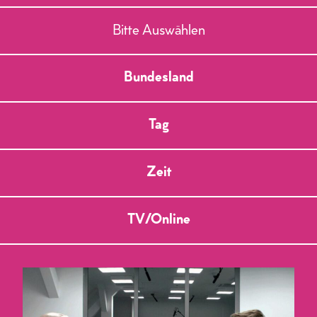
Bitte Auswählen
Bundesland
Tag
Zeit
TV/Online