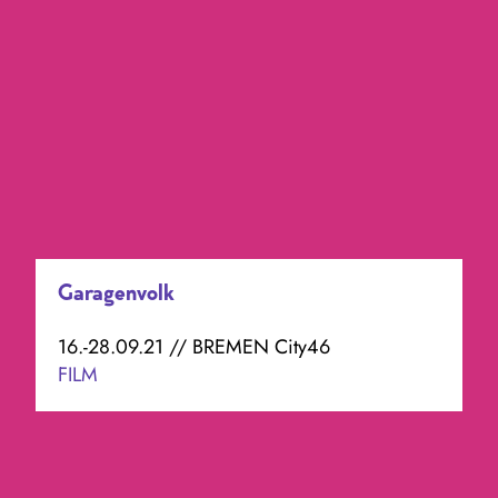
Garagenvolk
16.-28.09.21 // BREMEN City46
FILM