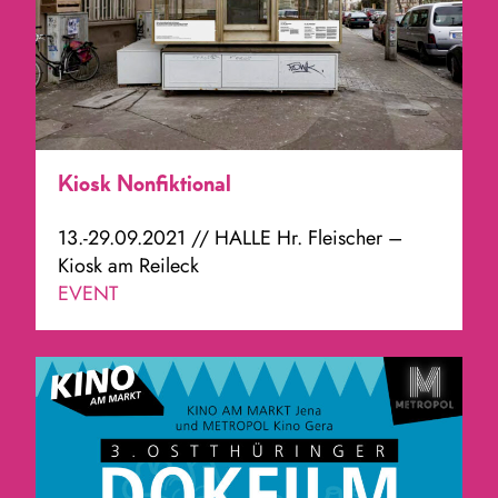
Kiosk Nonfiktional
13.-29.09.2021 // HALLE Hr. Fleischer –
Kiosk am Reileck
EVENT