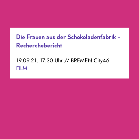
Die Frauen aus der Schokoladenfabrik -
Recherchebericht
19.09.21, 17:30 Uhr // BREMEN City46
FILM