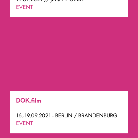
EVENT
DOK.film
16.-19.09.2021 - BERLIN / BRANDENBURG
EVENT