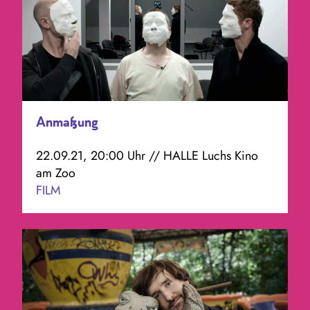
Anmaßung
22.09.21, 20:00 Uhr // HALLE Luchs Kino
am Zoo
FILM