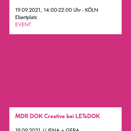
19.09.2021, 14:00-22:00 Uhr - KÖLN
Ebertplatz
EVENT
MDR DOK Creative bei LETsDOK
19.09.2021 // JENA + GERA