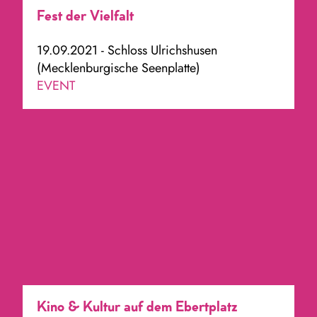
Fest der Vielfalt
19.09.2021 - Schloss Ulrichshusen
(Mecklenburgische Seenplatte)
EVENT
Kino & Kultur auf dem Ebertplatz