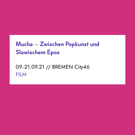
Mucha – Zwischen Popkunst und
Slawischem Epos
09.-21.09.21 // BREMEN City46
FILM