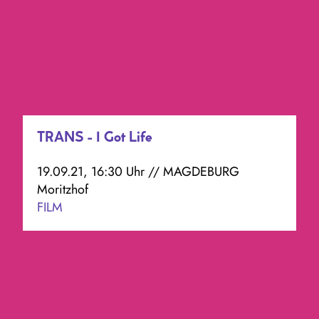
TRANS - I Got Life
19.09.21, 16:30 Uhr // MAGDEBURG
Moritzhof
FILM