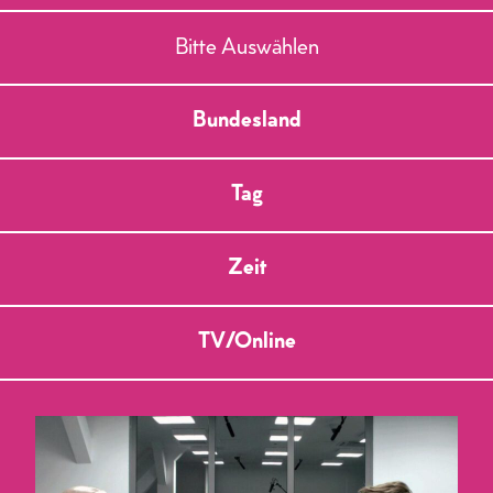
Bitte Auswählen
Bundesland
Tag
Zeit
TV/Online