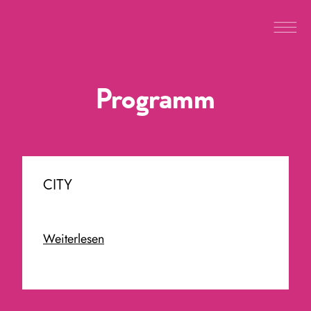
Programm
CITY
Weiterlesen