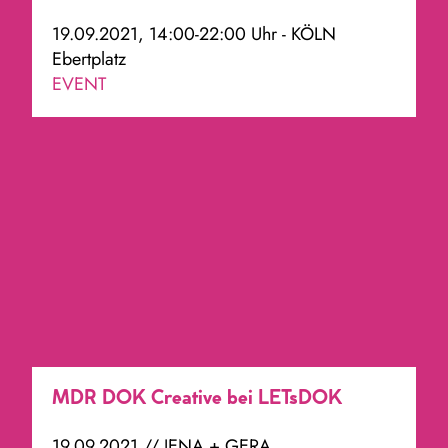
19.09.2021, 14:00-22:00 Uhr - KÖLN
Ebertplatz
EVENT
MDR DOK Creative bei LETsDOK
19.09.2021 // JENA + GERA