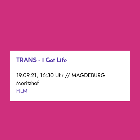
TRANS - I Got Life
19.09.21, 16:30 Uhr // MAGDEBURG
Moritzhof
FILM