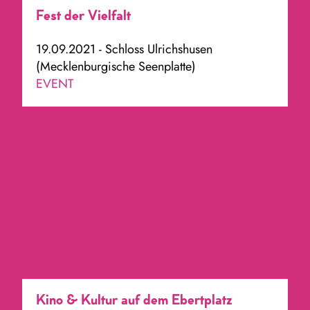
Fest der Vielfalt
19.09.2021 - Schloss Ulrichshusen
(Mecklenburgische Seenplatte)
EVENT
Kino & Kultur auf dem Ebertplatz