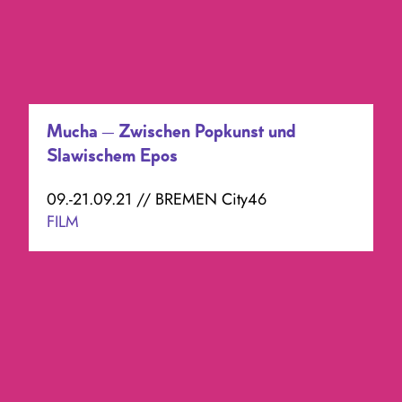
Mucha – Zwischen Popkunst und
Slawischem Epos
09.-21.09.21 // BREMEN City46
FILM