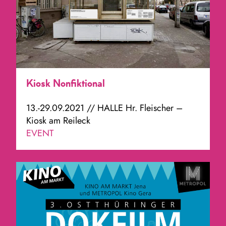
Kiosk Nonfiktional
13.-29.09.2021 // HALLE Hr. Fleischer –
Kiosk am Reileck
EVENT