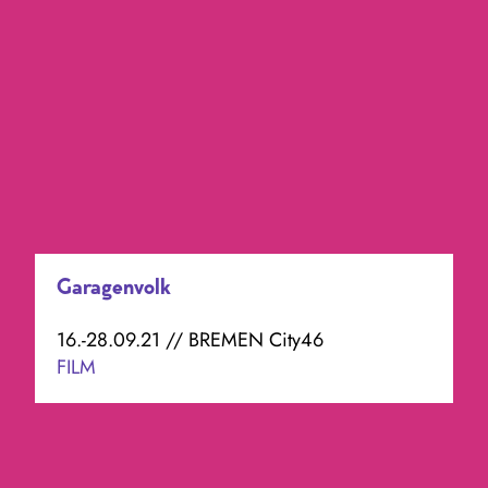
Garagenvolk
16.-28.09.21 // BREMEN City46
FILM