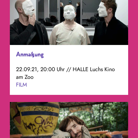
Anmaßung
22.09.21, 20:00 Uhr // HALLE Luchs Kino
am Zoo
FILM