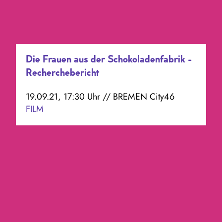
Die Frauen aus der Schokoladenfabrik -
Recherchebericht
19.09.21, 17:30 Uhr // BREMEN City46
FILM