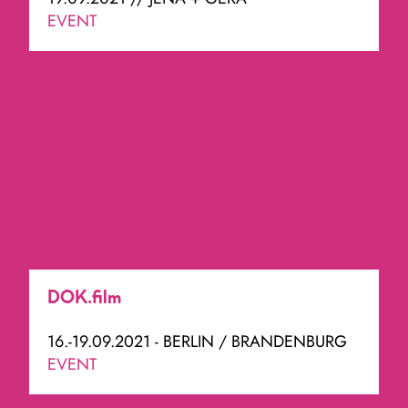
EVENT
DOK.film
16.-19.09.2021 - BERLIN / BRANDENBURG
EVENT