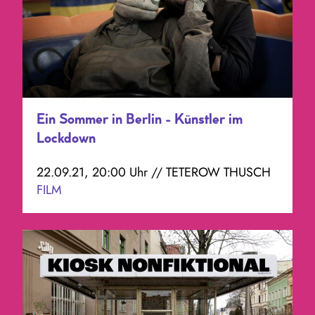
Ein Sommer in Berlin - Künstler im
Lockdown
22.09.21, 20:00 Uhr // TETEROW THUSCH
FILM